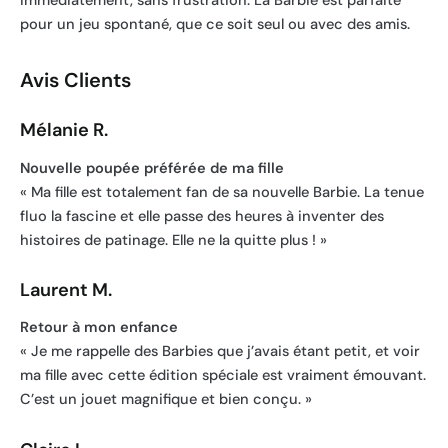
immédiatement, sans frustration. La Barbie est parfaite
pour un jeu spontané, que ce soit seul ou avec des amis.
Avis Clients
Mélanie R.
Nouvelle poupée préférée de ma fille
« Ma fille est totalement fan de sa nouvelle Barbie. La tenue
fluo la fascine et elle passe des heures à inventer des
histoires de patinage. Elle ne la quitte plus ! »
Laurent M.
Retour à mon enfance
« Je me rappelle des Barbies que j’avais étant petit, et voir
ma fille avec cette édition spéciale est vraiment émouvant.
C’est un jouet magnifique et bien conçu. »