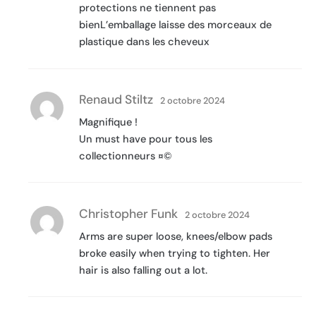
protections ne tiennent pas
bienL’emballage laisse des morceaux de
plastique dans les cheveux
Renaud Stiltz
2 octobre 2024
Magnifique !
Un must have pour tous les
collectionneurs ¤©
Christopher Funk
2 octobre 2024
Arms are super loose, knees/elbow pads
broke easily when trying to tighten. Her
hair is also falling out a lot.