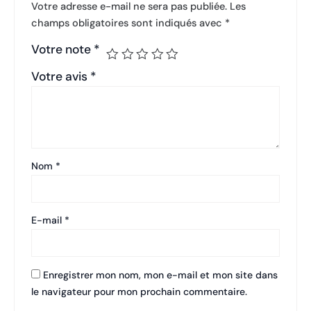
Votre adresse e-mail ne sera pas publiée.
Les
champs obligatoires sont indiqués avec
*
Votre note
*
Votre avis
*
Nom
*
E-mail
*
Enregistrer mon nom, mon e-mail et mon site dans
le navigateur pour mon prochain commentaire.