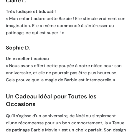
Claire L.
Très ludique et éducatif
« Mon enfant adore cette Barbie ! Elle stimule vraiment son
imagination. Elle a même commencé à s’intéresser au
patinage, ce qui est super ! »
Sophie D.
Un excellent cadeau
« Nous avons offert cette poupée à notre nièce pour son
anniversaire, et elle ne pourrait pas être plus heureuse.
Cela prouve que la magie de Barbie est intemporelle. »
Un Cadeau Idéal pour Toutes les
Occasions
Qu’il s’agisse d’un anniversaire, de Noël ou simplement
d’une récompense pour un bon comportement, la « Tenue
de patinage Barbie Movie » est un choix parfait. Son design