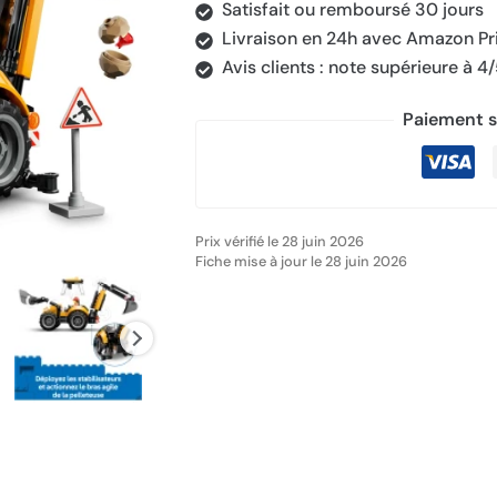
Satisfait ou remboursé 30 jours
Livraison en 24h avec Amazon P
Avis clients : note supérieure à 4
Paiement s
Prix vérifié le 28 juin 2026
Fiche mise à jour le 28 juin 2026