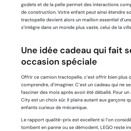
godets et de la pelle permet des interactions com
de construction. Votre enfant peut ainsi étendre s
tractopelle devient alors un maillon essentiel d’une 
s’intègre dans un monde plus vaste, celui de la vil
Une idée cadeau qui fait 
occasion spéciale
Offrir ce camion tractopelle, c’est offrir bien plus 
comprendre, d’imaginer. C’est un cadeau qui ne se
fasciner des mois après avoir été déballé. Pour un
City est un choix sûr. Il plaira autant aux garçons q
enfants curieux de mécanique.
Le rapport qualité-prix est excellent si l’on consid
tombent en panne ou se démodent, LEGO reste indé