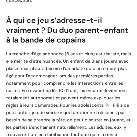
conception.
À qui ce jeu s’adresse-t-il
vraiment ? Du duo parent-enfant
à la bande de copains
La tranche d’âge annoncée (8 ans et plus) est réaliste, mais
elle mérite d’être nuancée. Un enfant de 8 ans jouera avec
plaisir, mais il aura besoin d’un adulte ou d’un enfant plus
âgé pour l’accompagner lors des premières parties,
notamment pour comprendre les interactions entre les
cartes. En revanche, dès 10-11 ans, les enfants deviennent
totalement autonomes et peuvent même expliquer les
règles à leurs camarades. Pour les adolescents, Pili Pili a ce
petit côté « jeu de soirée » qui fonctionne très bien : pas
besoin de se prendre la tête, on peut discuter en jouant, et
les parties s’enchaînent naturellement. Les adultes, eux, y
trouveront un jeu d’ambiance tactique qui n’a rien à