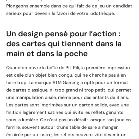
Plongeons ensemble dans ce qui fait de ce jeu un candidat
sérieux pour devenir le favori de votre ludothèque.
Un design pensé pour l’action :
des cartes qui tiennent dans la
main et dans la poche
Quand on ouvre la boîte de Pili Pili, la première impression
est celle d’un objet bien conçu, qui ne cherche pas à en
faire trop. La marque ATM Gaming a opté pour un format
de cartes classique, ni trop grand ni trop petit, qui permet
une manipulation aisée, même pour des enfants de 8 ans.
Les cartes sont imprimées sur un carton solide, avec une
finition légèrement satinée qui évite les reflets gênants
sous la lumière. Ce n’est pas un détail : lorsque l’on joue en
famille, souvent autour d’une table de salle à manger
éclairée par un lustre, les reflets peuvent vite devenir un