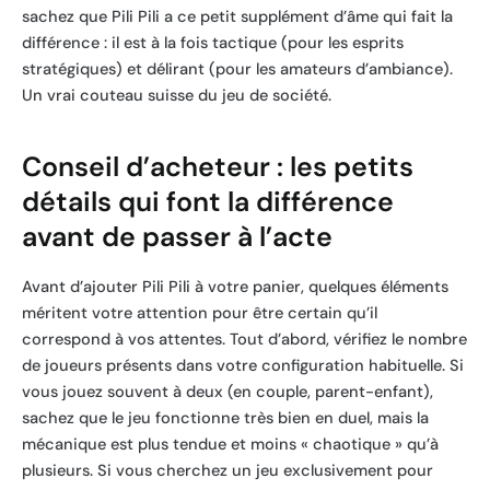
sachez que Pili Pili a ce petit supplément d’âme qui fait la
différence : il est à la fois tactique (pour les esprits
stratégiques) et délirant (pour les amateurs d’ambiance).
Un vrai couteau suisse du jeu de société.
Conseil d’acheteur : les petits
détails qui font la différence
avant de passer à l’acte
Avant d’ajouter Pili Pili à votre panier, quelques éléments
méritent votre attention pour être certain qu’il
correspond à vos attentes. Tout d’abord, vérifiez le nombre
de joueurs présents dans votre configuration habituelle. Si
vous jouez souvent à deux (en couple, parent-enfant),
sachez que le jeu fonctionne très bien en duel, mais la
mécanique est plus tendue et moins « chaotique » qu’à
plusieurs. Si vous cherchez un jeu exclusivement pour