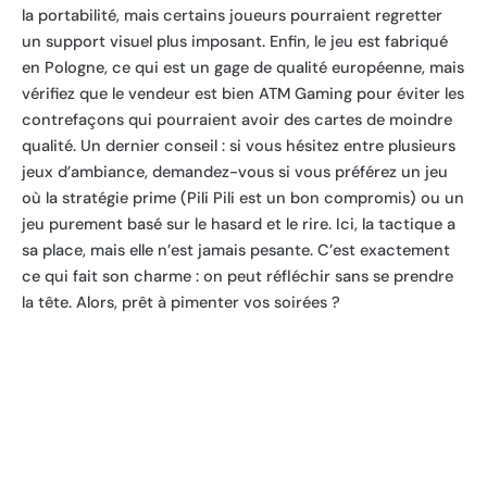
la portabilité, mais certains joueurs pourraient regretter
un support visuel plus imposant. Enfin, le jeu est fabriqué
en Pologne, ce qui est un gage de qualité européenne, mais
vérifiez que le vendeur est bien ATM Gaming pour éviter les
contrefaçons qui pourraient avoir des cartes de moindre
qualité. Un dernier conseil : si vous hésitez entre plusieurs
jeux d’ambiance, demandez-vous si vous préférez un jeu
où la stratégie prime (Pili Pili est un bon compromis) ou un
jeu purement basé sur le hasard et le rire. Ici, la tactique a
sa place, mais elle n’est jamais pesante. C’est exactement
ce qui fait son charme : on peut réfléchir sans se prendre
la tête. Alors, prêt à pimenter vos soirées ?