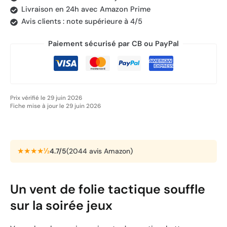
Livraison en 24h avec Amazon Prime
Avis clients : note supérieure à 4/5
Paiement sécurisé par CB ou PayPal
Prix vérifié le 29 juin 2026
Fiche mise à jour le 29 juin 2026
★★★★½
4.7/5
(2044 avis Amazon)
Un vent de folie tactique souffle
sur la soirée jeux