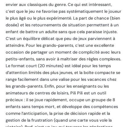
envier aux classiques du genre. Ce qui est intéressant,
c’est que le jeu ne favorise pas systématiquement le joueur
le plus âgé ou le plus expérimenté. La part de chance (bien
dosée) et les retournements de situation permettent à un
enfant de battre un adulte sans que cela paraisse injuste.
C’est un équilibre délicat que peu de jeux parviennent à
atteindre. Pour les grands-parents, c’est une excellente
occasion de partager un moment de complicité avec leurs
petits-enfants, sans avoir à maîtriser des règles complexes.
Le format court (20 minutes) est idéal pour les temps
d’attention limités des plus jeunes, et la boîte compacte se
range facilement dans une valise pour les vacances chez
les grands-parents. Enfin, pour les enseignants ou les
animateurs de centres de loisirs, Pili Pili est un outil
précieux : il se joue rapidement, occupe un groupe de 8
enfants sans temps mort, et développe des compétences
comme l’anticipation, la prise de décision rapide et la
gestion de la frustration (quand une carte vous vole la