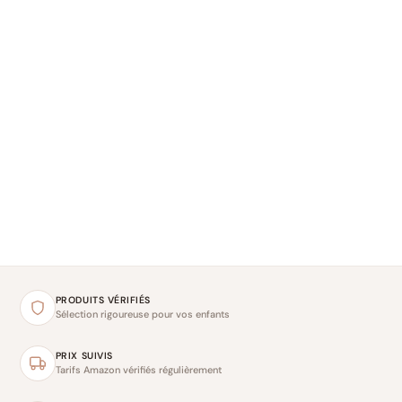
PRODUITS VÉRIFIÉS
Sélection rigoureuse pour vos enfants
PRIX SUIVIS
Tarifs Amazon vérifiés régulièrement