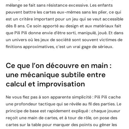
mélange se fait sans résistance excessive. Les enfants
peuvent battre les cartes eux-mêmes sans les plier, ce qui
est un critère important pour un jeu qui se veut accessible
dès 8 ans. Ce soin apporté au design et aux matériaux fait
que Pili Pili donne envie d’être sorti, manipulé, joué. Et dans
un univers où les jeux de société sont souvent victimes de
finitions approximatives, c’est un vrai gage de sérieux.
Ce que l’on découvre en main :
une mécanique subtile entre
calcul et improvisation
Ne vous fiez pas à son apparente simplicité : Pili Pili cache
une profondeur tactique qui se révèle au fil des parties. Le
principe de base est rapidement expliqué : chaque joueur
reçoit une main de cartes, et à tour de rôle, on pose des
cartes sur la table pour marquer des points ou gêner les