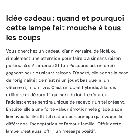
Idée cadeau : quand et pourquoi
cette lampe fait mouche à tous
les coups
Vous cherchez un cadeau d’anniversaire, de Noël, ou
simplement une attention pour faire plaisir sans raison
particulière ? La lampe Stitch Paladone est un choix
gagnant pour plusieurs raisons. D’abord, elle coche la case
de l’originalité : ce n’est ni un jouet basique, ni un
vêtement, ni un livre. C’est un objet hybride, à la fois
utilitaire et décoratif, qui sort du lot. L’enfant ou
l’adolescent se sentira unique de recevoir un tel présent.
Ensuite, elle a une forte valeur émotionnelle grâce à son
lien avec le film. Stitch est un personnage qui évoque la
différence, l’acceptation et l’amour familial. Offrir cette
lampe, c’est aussi offrir un message positif.