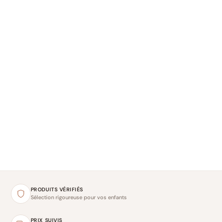
PRODUITS VÉRIFIÉS
Sélection rigoureuse pour vos enfants
PRIX SUIVIS