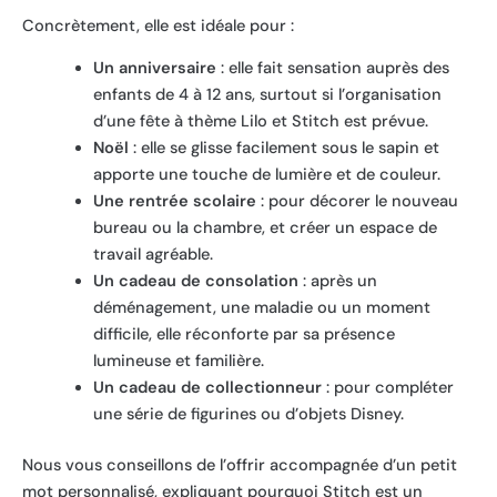
Concrètement, elle est idéale pour :
Un anniversaire
: elle fait sensation auprès des
enfants de 4 à 12 ans, surtout si l’organisation
d’une fête à thème Lilo et Stitch est prévue.
Noël
: elle se glisse facilement sous le sapin et
apporte une touche de lumière et de couleur.
Une rentrée scolaire
: pour décorer le nouveau
bureau ou la chambre, et créer un espace de
travail agréable.
Un cadeau de consolation
: après un
déménagement, une maladie ou un moment
difficile, elle réconforte par sa présence
lumineuse et familière.
Un cadeau de collectionneur
: pour compléter
une série de figurines ou d’objets Disney.
Nous vous conseillons de l’offrir accompagnée d’un petit
mot personnalisé, expliquant pourquoi Stitch est un