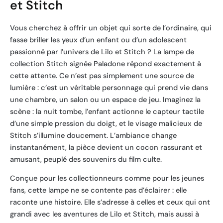
et Stitch
Vous cherchez à offrir un objet qui sorte de l’ordinaire, qui
fasse briller les yeux d’un enfant ou d’un adolescent
passionné par l’univers de Lilo et Stitch ? La lampe de
collection Stitch signée Paladone répond exactement à
cette attente. Ce n’est pas simplement une source de
lumière : c’est un véritable personnage qui prend vie dans
une chambre, un salon ou un espace de jeu. Imaginez la
scène : la nuit tombe, l’enfant actionne le capteur tactile
d’une simple pression du doigt, et le visage malicieux de
Stitch s’illumine doucement. L’ambiance change
instantanément, la pièce devient un cocon rassurant et
amusant, peuplé des souvenirs du film culte.
Conçue pour les collectionneurs comme pour les jeunes
fans, cette lampe ne se contente pas d’éclairer : elle
raconte une histoire. Elle s’adresse à celles et ceux qui ont
grandi avec les aventures de Lilo et Stitch, mais aussi à