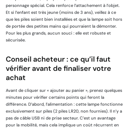
personnage spécial. Cela renforce l’attachement à l’objet.
Et si l’enfant est très jeune (moins de 3 ans), veillez à ce
que les piles soient bien installées et que la lampe soit hors
de portée des petites mains qui pourraient la démonter.
Pour les plus grands, aucun souci : elle est robuste et
sécurisée.
Conseil acheteur : ce qu’il faut
vérifier avant de finaliser votre
achat
Avant de cliquer sur « ajouter au panier », prenez quelques
minutes pour vérifier certains points qui feront la
différence. D’abord, l’alimentation : cette lampe fonctionne
exclusivement sur piles (2 piles LR20, non fournies). Il n’y a
pas de câble USB ni de prise secteur. C’est un avantage
pour la mobilité, mais cela implique un coût récurrent en