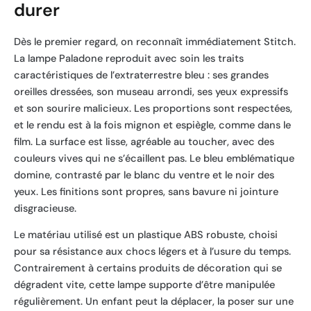
durer
Dès le premier regard, on reconnaît immédiatement Stitch.
La lampe Paladone reproduit avec soin les traits
caractéristiques de l’extraterrestre bleu : ses grandes
oreilles dressées, son museau arrondi, ses yeux expressifs
et son sourire malicieux. Les proportions sont respectées,
et le rendu est à la fois mignon et espiègle, comme dans le
film. La surface est lisse, agréable au toucher, avec des
couleurs vives qui ne s’écaillent pas. Le bleu emblématique
domine, contrasté par le blanc du ventre et le noir des
yeux. Les finitions sont propres, sans bavure ni jointure
disgracieuse.
Le matériau utilisé est un plastique ABS robuste, choisi
pour sa résistance aux chocs légers et à l’usure du temps.
Contrairement à certains produits de décoration qui se
dégradent vite, cette lampe supporte d’être manipulée
régulièrement. Un enfant peut la déplacer, la poser sur une