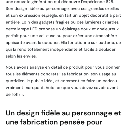
une nouvelle génération qui découvre l’expérience 626.
Son design fidèle au personnage, avec ses grandes oreilles
et son expression espiègle, en fait un objet décoratif à part
entière. Loin des gadgets fragiles ou des lumières criardes,
cette lampe LED propose un éclairage doux et chaleureux,
parfait pour une veilleuse ou pour créer une atmosphère
apaisante avant le coucher. Elle fonctionne sur batterie, ce
qui la rend totalement indépendante et facile à déplacer
selon les envies.
Nous avons analysé en détail ce produit pour vous donner
tous les éléments concrets : sa fabrication, son usage au
quotidien, le public idéal, et comment en faire un cadeau
vraiment marquant. Voici ce que vous devez savoir avant
de l’offrir.
Un design fidèle au personnage et
une fabrication pensée pour