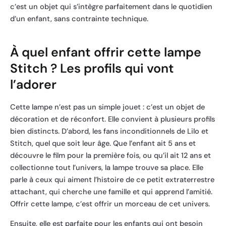
c’est un objet qui s’intègre parfaitement dans le quotidien
d’un enfant, sans contrainte technique.
À quel enfant offrir cette lampe
Stitch ? Les profils qui vont
l’adorer
Cette lampe n’est pas un simple jouet : c’est un objet de
décoration et de réconfort. Elle convient à plusieurs profils
bien distincts. D’abord, les fans inconditionnels de Lilo et
Stitch, quel que soit leur âge. Que l’enfant ait 5 ans et
découvre le film pour la première fois, ou qu’il ait 12 ans et
collectionne tout l’univers, la lampe trouve sa place. Elle
parle à ceux qui aiment l’histoire de ce petit extraterrestre
attachant, qui cherche une famille et qui apprend l’amitié.
Offrir cette lampe, c’est offrir un morceau de cet univers.
Ensuite, elle est parfaite pour les enfants qui ont besoin