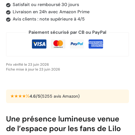
Satisfait ou remboursé 30 jours
Livraison en 24h avec Amazon Prime
Avis clients : note supérieure à 4/5
Paiement sécurisé par CB ou PayPal
Prix vérifié le 23 juin 2026
Fiche mise à jour le 23 juin 2026
★★★★½
4.6/5
(5255 avis Amazon)
Une présence lumineuse venue
de l’espace pour les fans de Lilo