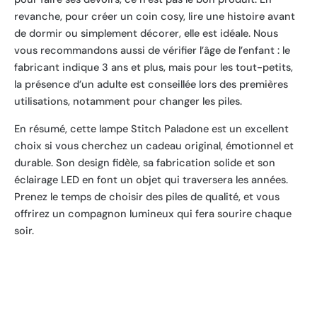
revanche, pour créer un coin cosy, lire une histoire avant
de dormir ou simplement décorer, elle est idéale. Nous
vous recommandons aussi de vérifier l’âge de l’enfant : le
fabricant indique 3 ans et plus, mais pour les tout-petits,
la présence d’un adulte est conseillée lors des premières
utilisations, notamment pour changer les piles.
En résumé, cette lampe Stitch Paladone est un excellent
choix si vous cherchez un cadeau original, émotionnel et
durable. Son design fidèle, sa fabrication solide et son
éclairage LED en font un objet qui traversera les années.
Prenez le temps de choisir des piles de qualité, et vous
offrirez un compagnon lumineux qui fera sourire chaque
soir.