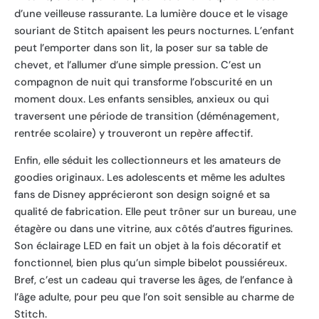
d’une veilleuse rassurante. La lumière douce et le visage
souriant de Stitch apaisent les peurs nocturnes. L’enfant
peut l’emporter dans son lit, la poser sur sa table de
chevet, et l’allumer d’une simple pression. C’est un
compagnon de nuit qui transforme l’obscurité en un
moment doux. Les enfants sensibles, anxieux ou qui
traversent une période de transition (déménagement,
rentrée scolaire) y trouveront un repère affectif.
Enfin, elle séduit les collectionneurs et les amateurs de
goodies originaux. Les adolescents et même les adultes
fans de Disney apprécieront son design soigné et sa
qualité de fabrication. Elle peut trôner sur un bureau, une
étagère ou dans une vitrine, aux côtés d’autres figurines.
Son éclairage LED en fait un objet à la fois décoratif et
fonctionnel, bien plus qu’un simple bibelot poussiéreux.
Bref, c’est un cadeau qui traverse les âges, de l’enfance à
l’âge adulte, pour peu que l’on soit sensible au charme de
Stitch.