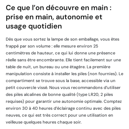
Ce que l’on découvre en main :
prise en main, autonomie et
usage quotidien
Dès que vous sortez la lampe de son emballage, vous êtes
frappé par son volume : elle mesure environ 25
centimètres de hauteur, ce qui lui donne une présence
réelle sans être encombrante. Elle tient facilement sur une
table de nuit, un bureau ou une étagère. La première
manipulation consiste à installer les piles (non fournies). Le
compartiment se trouve sous la base, accessible via un
petit couvercle vissé. Nous vous recommandons d’utiliser
des piles alcalines de bonne qualité (type LR20, 2 piles
requises) pour garantir une autonomie optimale. Comptez
environ 30 à 40 heures d’éclairage continu avec des piles
neuves, ce qui est très correct pour une utilisation en
veilleuse quelques heures chaque soir.