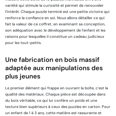
variété qui stimule la curiosité et permet de renouveler
l’intérêt. Chaque puzzle terminé est une petite victoire qui
renforce la confiance en soi. Nous allons détailler ce qui
fait la valeur de ce coffret, en examinant sa conception,
son adéquation avec le développement de l’enfant et les
raisons pour lesquelles il constitue un cadeau judicieux
pour les tout-petits.
Une fabrication en bois massif
adaptée aux manipulations des
plus jeunes
Le premier élément qui frappe en ouvrant la boîte, c’est la
qualité des matériaux. Chaque pièce est découpée dans
du bois véritable, ce qui lui confère un poids et une
texture bien supérieurs à ceux des puzzles en carton. Pour
un enfant de 1 à 3 ans, cette matière est rassurante et