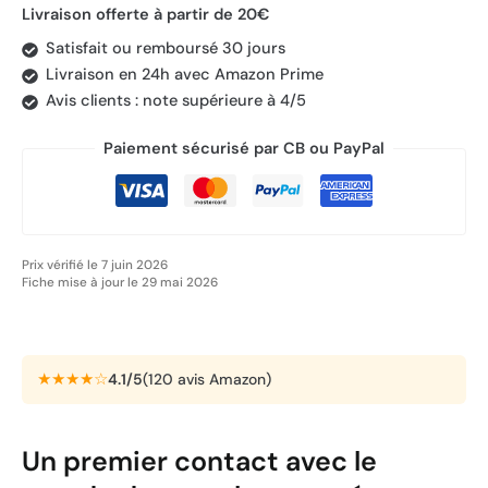
Livraison offerte à partir de 20€
Satisfait ou remboursé 30 jours
Livraison en 24h avec Amazon Prime
Avis clients : note supérieure à 4/5
Paiement sécurisé par CB ou PayPal
Prix vérifié le 7 juin 2026
Fiche mise à jour le 29 mai 2026
★★★★☆
4.1/5
(120 avis Amazon)
Un premier contact avec le