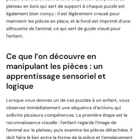
plateau en bois qui sert de support à chaque puzzle est
également bien conçu : il est légèrement creusé pour
maintenir les pièces en place, et le fond est imprimé d’une
silhouette de l’animal, ce qui sert de guide visuel pour
l’enfant.
Ce que l’on découvre en
manipulant les pièces : un
apprentissage sensoriel et
logique
Lorsque vous donnez un de ces puzzles à un enfant, vous
observez immédiatement une séquence d’actions qui
sollicite plusieurs compétences. La première étape est la
reconnaissance visuelle : l’enfant regarde l’image de
l’animal sur le plateau, puis examine les pièces détachées. Il
doit faire le lien entre la forme de la pièce et l’emplacement