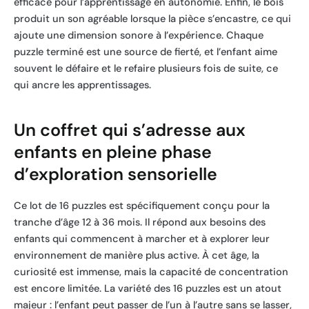
efficace pour l’apprentissage en autonomie. Enfin, le bois
produit un son agréable lorsque la pièce s’encastre, ce qui
ajoute une dimension sonore à l’expérience. Chaque
puzzle terminé est une source de fierté, et l’enfant aime
souvent le défaire et le refaire plusieurs fois de suite, ce
qui ancre les apprentissages.
Un coffret qui s’adresse aux
enfants en pleine phase
d’exploration sensorielle
Ce lot de 16 puzzles est spécifiquement conçu pour la
tranche d’âge 12 à 36 mois. Il répond aux besoins des
enfants qui commencent à marcher et à explorer leur
environnement de manière plus active. À cet âge, la
curiosité est immense, mais la capacité de concentration
est encore limitée. La variété des 16 puzzles est un atout
majeur : l’enfant peut passer de l’un à l’autre sans se lasser,