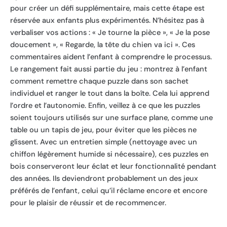
pour créer un défi supplémentaire, mais cette étape est
réservée aux enfants plus expérimentés. N’hésitez pas à
verbaliser vos actions : « Je tourne la pièce », « Je la pose
doucement », « Regarde, la tête du chien va ici ». Ces
commentaires aident l’enfant à comprendre le processus.
Le rangement fait aussi partie du jeu : montrez à l’enfant
comment remettre chaque puzzle dans son sachet
individuel et ranger le tout dans la boîte. Cela lui apprend
l’ordre et l’autonomie. Enfin, veillez à ce que les puzzles
soient toujours utilisés sur une surface plane, comme une
table ou un tapis de jeu, pour éviter que les pièces ne
glissent. Avec un entretien simple (nettoyage avec un
chiffon légèrement humide si nécessaire), ces puzzles en
bois conserveront leur éclat et leur fonctionnalité pendant
des années. Ils deviendront probablement un des jeux
préférés de l’enfant, celui qu’il réclame encore et encore
pour le plaisir de réussir et de recommencer.