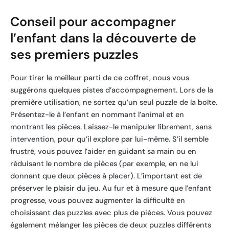
Conseil pour accompagner
l’enfant dans la découverte de
ses premiers puzzles
Pour tirer le meilleur parti de ce coffret, nous vous
suggérons quelques pistes d’accompagnement. Lors de la
première utilisation, ne sortez qu’un seul puzzle de la boîte.
Présentez-le à l’enfant en nommant l’animal et en
montrant les pièces. Laissez-le manipuler librement, sans
intervention, pour qu’il explore par lui-même. S’il semble
frustré, vous pouvez l’aider en guidant sa main ou en
réduisant le nombre de pièces (par exemple, en ne lui
donnant que deux pièces à placer). L’important est de
préserver le plaisir du jeu. Au fur et à mesure que l’enfant
progresse, vous pouvez augmenter la difficulté en
choisissant des puzzles avec plus de pièces. Vous pouvez
également mélanger les pièces de deux puzzles différents