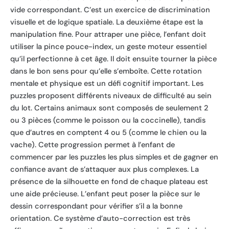
vide correspondant. C’est un exercice de discrimination
visuelle et de logique spatiale. La deuxième étape est la
manipulation fine. Pour attraper une pièce, l’enfant doit
utiliser la pince pouce-index, un geste moteur essentiel
qu’il perfectionne à cet âge. Il doit ensuite tourner la pièce
dans le bon sens pour qu’elle s’emboîte. Cette rotation
mentale et physique est un défi cognitif important. Les
puzzles proposent différents niveaux de difficulté au sein
du lot. Certains animaux sont composés de seulement 2
ou 3 pièces (comme le poisson ou la coccinelle), tandis
que d’autres en comptent 4 ou 5 (comme le chien ou la
vache). Cette progression permet à l’enfant de
commencer par les puzzles les plus simples et de gagner en
confiance avant de s’attaquer aux plus complexes. La
présence de la silhouette en fond de chaque plateau est
une aide précieuse. L’enfant peut poser la pièce sur le
dessin correspondant pour vérifier s’il a la bonne
orientation. Ce système d’auto-correction est très