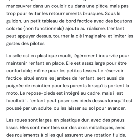
manœuvrer dans un couloir ou dans une pièce, mais pas
trop pour éviter les retournements brusques. Sous le
guidon, un petit tableau de bord factice avec des boutons
colorés (non fonctionnels) ajoute au réalisme. L’enfant
peut appuyer dessus, tourner la clé imaginaire, et imiter les
gestes des pilotes.
La selle est en plastique moulé, légèrement incurvée pour
maintenir l’enfant en place. Elle est assez large pour être
confortable, même pour les petites fesses. Le réservoir
factice, situé entre les jambes de l’enfant, sert aussi de
poignée de maintien pour les parents lorsqu’ils portent la
moto. Le repose-pieds est intégré au cadre, mais il est
facultatif : l’enfant peut poser ses pieds dessus lorsqu’il est
poussé par un adulte, ou les laisser au sol pour avancer.
Les roues sont larges, en plastique dur, avec des pneus
lisses. Elles sont montées sur des axes métalliques, avec
des roulements à billes qui assurent une rotation fluide.