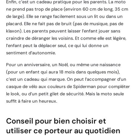
Enfin, c’est un cadeau pratique pour les parents. La moto
ne prend pas trop de place (environ 60 cm de long, 35 cm
de large). Elle se range facilement sous un lit ou dans un
placard. Elle ne fait pas de bruit (pas de musique, pas de
klaxon). Les parents peuvent laisser l’enfant jouer sans
craindre de déranger les voisins. Et comme elle est légère,
l’enfant peut la déplacer seul, ce qui lui donne un
sentiment d’autonomie.
Pour un anniversaire, un Noël, ou même une naissance
(pour un enfant qui aura 18 mois dans quelques mois),
c’est un cadeau qui marque. On peut l’accompagner d’un
casque de vélo aux couleurs de Spiderman pour compléter
le look, ou d’un petit gilet de sécurité. Mais la moto seule
suffit à faire un heureux.
Conseil pour bien choisir et
utiliser ce porteur au quotidien