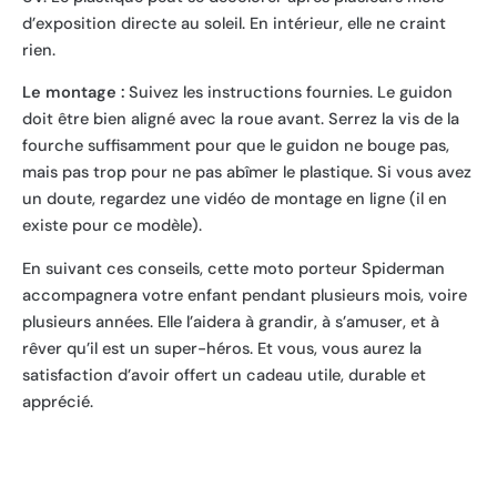
d’exposition directe au soleil. En intérieur, elle ne craint
rien.
Le montage :
Suivez les instructions fournies. Le guidon
doit être bien aligné avec la roue avant. Serrez la vis de la
fourche suffisamment pour que le guidon ne bouge pas,
mais pas trop pour ne pas abîmer le plastique. Si vous avez
un doute, regardez une vidéo de montage en ligne (il en
existe pour ce modèle).
En suivant ces conseils, cette moto porteur Spiderman
accompagnera votre enfant pendant plusieurs mois, voire
plusieurs années. Elle l’aidera à grandir, à s’amuser, et à
rêver qu’il est un super-héros. Et vous, vous aurez la
satisfaction d’avoir offert un cadeau utile, durable et
apprécié.