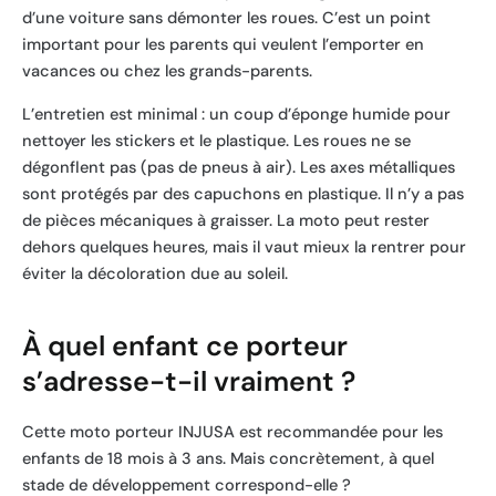
d’une voiture sans démonter les roues. C’est un point
important pour les parents qui veulent l’emporter en
vacances ou chez les grands-parents.
L’entretien est minimal : un coup d’éponge humide pour
nettoyer les stickers et le plastique. Les roues ne se
dégonflent pas (pas de pneus à air). Les axes métalliques
sont protégés par des capuchons en plastique. Il n’y a pas
de pièces mécaniques à graisser. La moto peut rester
dehors quelques heures, mais il vaut mieux la rentrer pour
éviter la décoloration due au soleil.
À quel enfant ce porteur
s’adresse-t-il vraiment ?
Cette moto porteur INJUSA est recommandée pour les
enfants de 18 mois à 3 ans. Mais concrètement, à quel
stade de développement correspond-elle ?