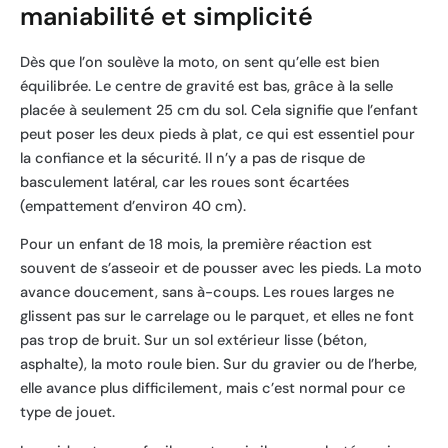
maniabilité et simplicité
Dès que l’on soulève la moto, on sent qu’elle est bien
équilibrée. Le centre de gravité est bas, grâce à la selle
placée à seulement 25 cm du sol. Cela signifie que l’enfant
peut poser les deux pieds à plat, ce qui est essentiel pour
la confiance et la sécurité. Il n’y a pas de risque de
basculement latéral, car les roues sont écartées
(empattement d’environ 40 cm).
Pour un enfant de 18 mois, la première réaction est
souvent de s’asseoir et de pousser avec les pieds. La moto
avance doucement, sans à-coups. Les roues larges ne
glissent pas sur le carrelage ou le parquet, et elles ne font
pas trop de bruit. Sur un sol extérieur lisse (béton,
asphalte), la moto roule bien. Sur du gravier ou de l’herbe,
elle avance plus difficilement, mais c’est normal pour ce
type de jouet.