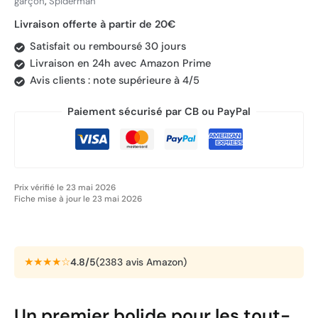
garçon
,
Spiderman
Livraison offerte à partir de 20€
Satisfait ou remboursé 30 jours
Livraison en 24h avec Amazon Prime
Avis clients : note supérieure à 4/5
Paiement sécurisé par CB ou PayPal
Prix vérifié le 23 mai 2026
Fiche mise à jour le 23 mai 2026
★★★★☆
4.8/5
(2383 avis Amazon)
Un premier bolide pour les tout-