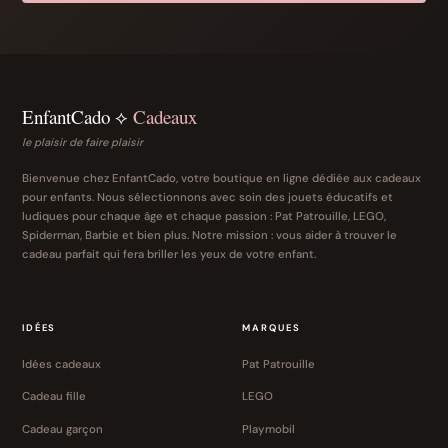
EnfantCado ⟡
Cadeaux
le plaisir de faire plaisir
Bienvenue chez EnfantCado, votre boutique en ligne dédiée aux cadeaux
pour enfants. Nous sélectionnons avec soin des jouets éducatifs et
ludiques pour chaque âge et chaque passion : Pat Patrouille, LEGO,
Spiderman, Barbie et bien plus. Notre mission : vous aider à trouver le
cadeau parfait qui fera briller les yeux de votre enfant.
IDÉES
MARQUES
Idées cadeaux
Pat Patrouille
Cadeau fille
LEGO
Cadeau garçon
Playmobil