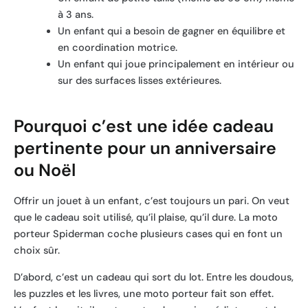
à 3 ans.
Un enfant qui a besoin de gagner en équilibre et
en coordination motrice.
Un enfant qui joue principalement en intérieur ou
sur des surfaces lisses extérieures.
Pourquoi c’est une idée cadeau
pertinente pour un anniversaire
ou Noël
Offrir un jouet à un enfant, c’est toujours un pari. On veut
que le cadeau soit utilisé, qu’il plaise, qu’il dure. La moto
porteur Spiderman coche plusieurs cases qui en font un
choix sûr.
D’abord, c’est un cadeau qui sort du lot. Entre les doudous,
les puzzles et les livres, une moto porteur fait son effet.