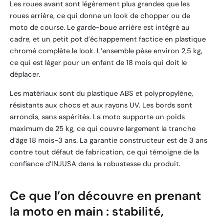
Les roues avant sont légèrement plus grandes que les
roues arrière, ce qui donne un look de chopper ou de
moto de course. Le garde-boue arrière est intégré au
cadre, et un petit pot d’échappement factice en plastique
chromé complète le look. L’ensemble pèse environ 2,5 kg,
ce qui est léger pour un enfant de 18 mois qui doit le
déplacer.
Les matériaux sont du plastique ABS et polypropylène,
résistants aux chocs et aux rayons UV. Les bords sont
arrondis, sans aspérités. La moto supporte un poids
maximum de 25 kg, ce qui couvre largement la tranche
d’âge 18 mois-3 ans. La garantie constructeur est de 3 ans
contre tout défaut de fabrication, ce qui témoigne de la
confiance d’INJUSA dans la robustesse du produit.
Ce que l’on découvre en prenant
la moto en main : stabilité,