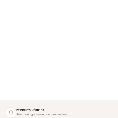
PRODUITS VÉRIFIÉS
Sélection rigoureuse pour vos enfants