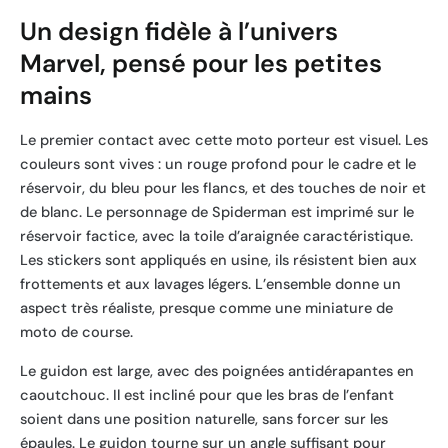
Un design fidèle à l’univers
Marvel, pensé pour les petites
mains
Le premier contact avec cette moto porteur est visuel. Les
couleurs sont vives : un rouge profond pour le cadre et le
réservoir, du bleu pour les flancs, et des touches de noir et
de blanc. Le personnage de Spiderman est imprimé sur le
réservoir factice, avec la toile d’araignée caractéristique.
Les stickers sont appliqués en usine, ils résistent bien aux
frottements et aux lavages légers. L’ensemble donne un
aspect très réaliste, presque comme une miniature de
moto de course.
Le guidon est large, avec des poignées antidérapantes en
caoutchouc. Il est incliné pour que les bras de l’enfant
soient dans une position naturelle, sans forcer sur les
épaules. Le guidon tourne sur un angle suffisant pour