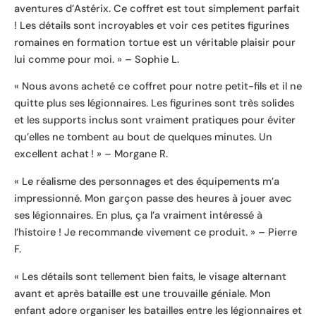
aventures d’Astérix. Ce coffret est tout simplement parfait
! Les détails sont incroyables et voir ces petites figurines
romaines en formation tortue est un véritable plaisir pour
lui comme pour moi. » – Sophie L.
« Nous avons acheté ce coffret pour notre petit-fils et il ne
quitte plus ses légionnaires. Les figurines sont très solides
et les supports inclus sont vraiment pratiques pour éviter
qu’elles ne tombent au bout de quelques minutes. Un
excellent achat ! » – Morgane R.
« Le réalisme des personnages et des équipements m’a
impressionné. Mon garçon passe des heures à jouer avec
ses légionnaires. En plus, ça l’a vraiment intéressé à
l’histoire ! Je recommande vivement ce produit. » – Pierre
F.
« Les détails sont tellement bien faits, le visage alternant
avant et après bataille est une trouvaille géniale. Mon
enfant adore organiser les batailles entre les légionnaires et