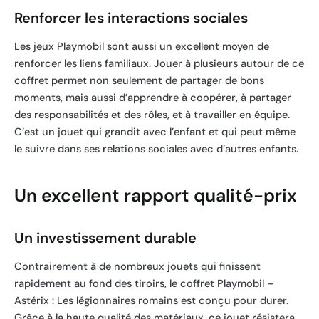
Renforcer les interactions sociales
Les jeux Playmobil sont aussi un excellent moyen de
renforcer les liens familiaux. Jouer à plusieurs autour de ce
coffret permet non seulement de partager de bons
moments, mais aussi d’apprendre à coopérer, à partager
des responsabilités et des rôles, et à travailler en équipe.
C’est un jouet qui grandit avec l’enfant et qui peut même
le suivre dans ses relations sociales avec d’autres enfants.
Un excellent rapport qualité-prix
Un investissement durable
Contrairement à de nombreux jouets qui finissent
rapidement au fond des tiroirs, le coffret Playmobil –
Astérix : Les légionnaires romains est conçu pour durer.
Grâce à la haute qualité des matériaux, ce jouet résistera