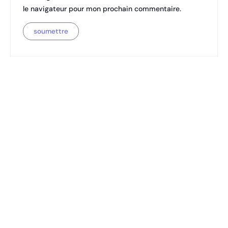
le navigateur pour mon prochain commentaire.