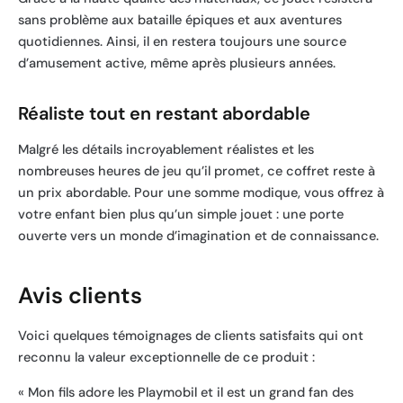
sans problème aux bataille épiques et aux aventures
quotidiennes. Ainsi, il en restera toujours une source
d’amusement active, même après plusieurs années.
Réaliste tout en restant abordable
Malgré les détails incroyablement réalistes et les
nombreuses heures de jeu qu’il promet, ce coffret reste à
un prix abordable. Pour une somme modique, vous offrez à
votre enfant bien plus qu’un simple jouet : une porte
ouverte vers un monde d’imagination et de connaissance.
Avis clients
Voici quelques témoignages de clients satisfaits qui ont
reconnu la valeur exceptionnelle de ce produit :
« Mon fils adore les Playmobil et il est un grand fan des