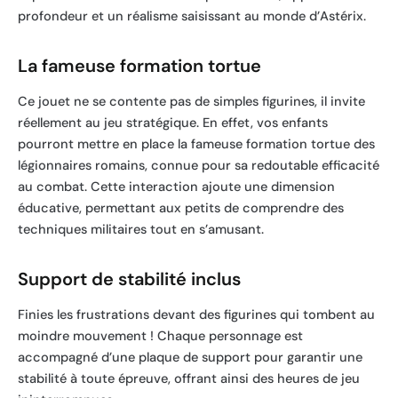
profondeur et un réalisme saisissant au monde d’Astérix.
La fameuse formation tortue
Ce jouet ne se contente pas de simples figurines, il invite
réellement au jeu stratégique. En effet, vos enfants
pourront mettre en place la fameuse formation tortue des
légionnaires romains, connue pour sa redoutable efficacité
au combat. Cette interaction ajoute une dimension
éducative, permettant aux petits de comprendre des
techniques militaires tout en s’amusant.
Support de stabilité inclus
Finies les frustrations devant des figurines qui tombent au
moindre mouvement ! Chaque personnage est
accompagné d’une plaque de support pour garantir une
stabilité à toute épreuve, offrant ainsi des heures de jeu