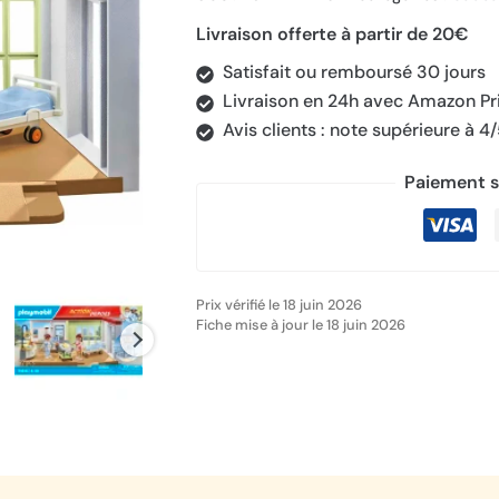
client
Livraison offerte à partir de 20€
Satisfait ou remboursé 30 jours
Livraison en 24h avec Amazon P
Avis clients : note supérieure à 4
Paiement s
Prix vérifié le 18 juin 2026
Fiche mise à jour le 18 juin 2026