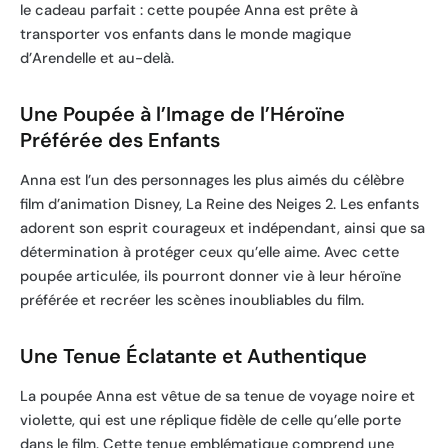
le cadeau parfait : cette poupée Anna est prête à
transporter vos enfants dans le monde magique
d’Arendelle et au-delà.
Une Poupée à l’Image de l’Héroïne
Préférée des Enfants
Anna est l’un des personnages les plus aimés du célèbre
film d’animation Disney, La Reine des Neiges 2. Les enfants
adorent son esprit courageux et indépendant, ainsi que sa
détermination à protéger ceux qu’elle aime. Avec cette
poupée articulée, ils pourront donner vie à leur héroïne
préférée et recréer les scènes inoubliables du film.
Une Tenue Éclatante et Authentique
La poupée Anna est vêtue de sa tenue de voyage noire et
violette, qui est une réplique fidèle de celle qu’elle porte
dans le film. Cette tenue emblématique comprend une