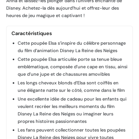
Anna et laissez-les plonger dans l’univers enchanté de
Disney. Achetez-la dès aujourd’hui et offrez-leur des
heures de jeu magique et captivant !
Caractéristiques
Cette poupée Elsa s’inspire du célèbre personnage
du film d’animation Disney La Reine des Neiges
Cette poupée Elsa articulée porte sa tenue bleue
emblématique, composée d’une cape en tissu, ainsi
que d’une jupe et de chaussures amovibles
Les longs cheveux blonds d’Elsa sont coiffés en
une élégante natte sur le côté, comme dans le film
Une excellente idée de cadeau pour les enfants qui
veulent recréer les meilleurs moments du film
Disney La Reine des Neiges ou imaginer leurs
propres histoires passionnantes
Les fans peuvent collectionner toutes les poupées
Disney La Reine des Neiges pour vivre toutes