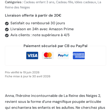
Catégories :
Cadeau enfant 3 ans
,
Cadeau fille
,
Idées cadeaux
,
La
Reine des Neiges
Livraison offerte à partir de 20€
Satisfait ou remboursé 30 jours
Livraison en 24h avec Amazon Prime
Avis clients : note supérieure à 4/5
Paiement sécurisé par CB ou PayPal
Prix vérifié le 19 juin 2026
Fiche mise à jour le 30 avril 2026
Anna, l’héroïne incontournable de La Reine des Neiges 2,
revient sous la forme d’une magnifique poupée articulée
qui enchantera les enfants et les adultes. Ne cherchez plus