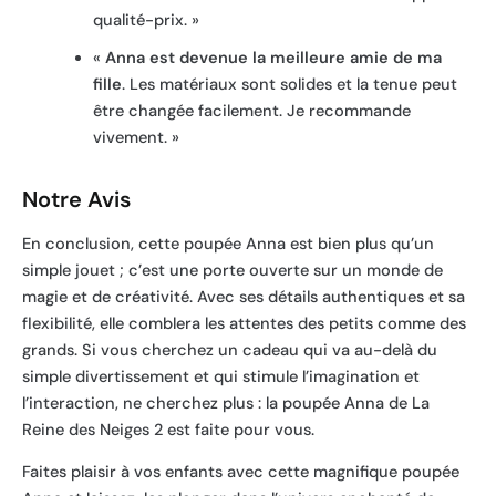
qualité-prix. »
«
Anna est devenue la meilleure amie de ma
fille
. Les matériaux sont solides et la tenue peut
être changée facilement. Je recommande
vivement. »
Notre Avis
En conclusion, cette poupée Anna est bien plus qu’un
simple jouet ; c’est une porte ouverte sur un monde de
magie et de créativité. Avec ses détails authentiques et sa
flexibilité, elle comblera les attentes des petits comme des
grands. Si vous cherchez un cadeau qui va au-delà du
simple divertissement et qui stimule l’imagination et
l’interaction, ne cherchez plus : la poupée Anna de La
Reine des Neiges 2 est faite pour vous.
Faites plaisir à vos enfants avec cette magnifique poupée