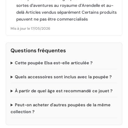
sortes d’aventures au royaume d’Arendelle et au-
delà Articles vendus séparément Certains produits
peuvent ne pas être commercialisés
Mis à jour le 17/05/2026
Questions fréquentes
Cette poupée Elsa est-elle articulée ?
Quels accessoires sont inclus avec la poupée ?
À partir de quel âge est recommandé ce jouet ?
Peut-on acheter d'autres poupées de la même
collection ?