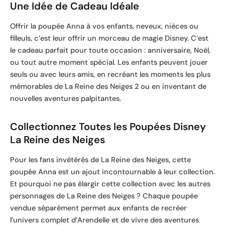
Une Idée de Cadeau Idéale
Offrir la poupée Anna à vos enfants, neveux, nièces ou
filleuls, c’est leur offrir un morceau de magie Disney. C’est
le cadeau parfait pour toute occasion : anniversaire, Noël,
ou tout autre moment spécial. Les enfants peuvent jouer
seuls ou avec leurs amis, en recréant les moments les plus
mémorables de La Reine des Neiges 2 ou en inventant de
nouvelles aventures palpitantes.
Collectionnez Toutes les Poupées Disney
La Reine des Neiges
Pour les fans invétérés de La Reine des Neiges, cette
poupée Anna est un ajout incontournable à leur collection.
Et pourquoi ne pas élargir cette collection avec les autres
personnages de La Reine des Neiges ? Chaque poupée
vendue séparément permet aux enfants de recréer
l’univers complet d’Arendelle et de vivre des aventures