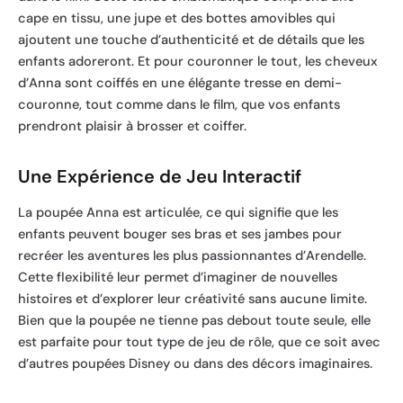
cape en tissu, une jupe et des bottes amovibles qui
ajoutent une touche d’authenticité et de détails que les
enfants adoreront. Et pour couronner le tout, les cheveux
d’Anna sont coiffés en une élégante tresse en demi-
couronne, tout comme dans le film, que vos enfants
prendront plaisir à brosser et coiffer.
Une Expérience de Jeu Interactif
La poupée Anna est articulée, ce qui signifie que les
enfants peuvent bouger ses bras et ses jambes pour
recréer les aventures les plus passionnantes d’Arendelle.
Cette flexibilité leur permet d’imaginer de nouvelles
histoires et d’explorer leur créativité sans aucune limite.
Bien que la poupée ne tienne pas debout toute seule, elle
est parfaite pour tout type de jeu de rôle, que ce soit avec
d’autres poupées Disney ou dans des décors imaginaires.