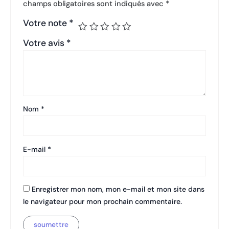
champs obligatoires sont indiqués avec
*
Votre note
*
Votre avis
*
Nom
*
E-mail
*
Enregistrer mon nom, mon e-mail et mon site dans
le navigateur pour mon prochain commentaire.