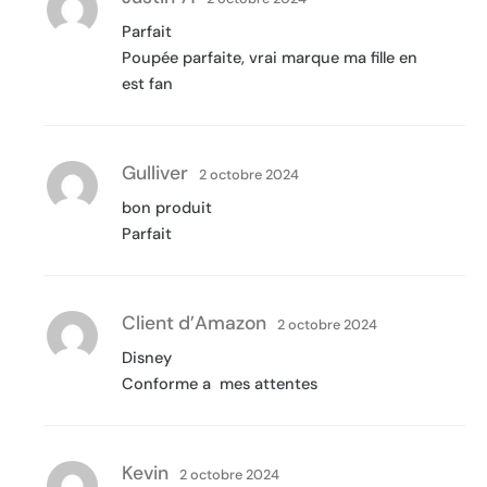
Parfait
Poupée parfaite, vrai marque ma fille en
est fan
Gulliver
2 octobre 2024
bon produit
Parfait
Client d’Amazon
2 octobre 2024
Disney
Conforme a mes attentes
Kevin
2 octobre 2024