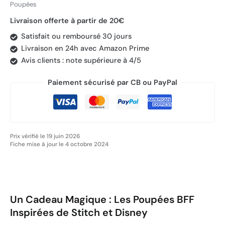
Poupées
Livraison offerte à partir de 20€
Satisfait ou remboursé 30 jours
Livraison en 24h avec Amazon Prime
Avis clients : note supérieure à 4/5
Paiement sécurisé par CB ou PayPal
Prix vérifié le 19 juin 2026
Fiche mise à jour le 4 octobre 2024
Un Cadeau Magique : Les Poupées BFF
Inspirées de Stitch et Disney