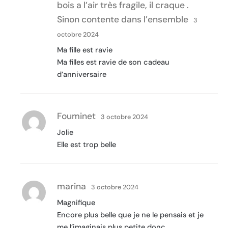
bois a l’air très fragile, il craque .
Sinon contente dans l’ensemble
3
octobre 2024
Ma fille est ravie
Ma filles est ravie de son cadeau
d’anniversaire
Fouminet
3 octobre 2024
Jolie
Elle est trop belle
marina
3 octobre 2024
Magnifique
Encore plus belle que je ne le pensais et je
me l’imaginais plus petite donc