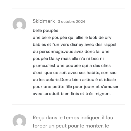
Skidmark
3 octobre 2024
belle poupée
une belle poupée qui allie le look de cry
babies et l’univers disney avec des rappel
du personnage.vous avez donc la une
poupée Daisy mais elle n’a ni bec ni
plume.c’est une poupée qui a des clins
d’oeil que ce soit avec ses habits, son sac
ou les coloris.Donc bien articulé et idéale
pour une petite fille pour jouer et s’amuser
avec .produit bien finis et très mignon.
Reçu dans le temps indiquer, il faut
forcer un peut pour le monter, le