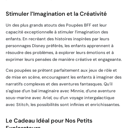
Stimuler l’Imagination et la Créativité
Un des plus grands atouts des Poupées BFF est leur
capacité exceptionnelle à stimuler l’imagination des
enfants. En recréant des histoires inspirées par leurs
personnages Disney préférés, les enfants apprennent à
résoudre des problèmes, à explorer leurs émotions et à
exprimer leurs pensées de manière créative et engageante.
Ces poupées se prêtent parfaitement aux jeux de rôle et
de mise en scène, encourageant les enfants à imaginer des
narratifs complexes et des aventures fantasques. Qu’il
s’agisse d’un bal imaginaire avec Minnie, d’une aventure
sous-marine avec Ariel, ou d’un voyage intergalactique
avec Stitch, les possibilités sont infinies et enrichissantes.
Le Cadeau Idéal pour Nos Petits