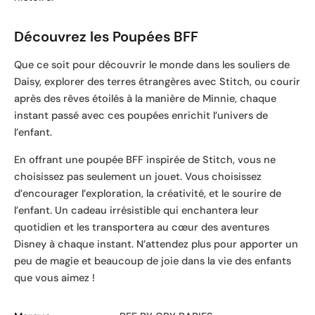
Découvrez les Poupées BFF
Que ce soit pour découvrir le monde dans les souliers de
Daisy, explorer des terres étrangères avec Stitch, ou courir
après des rêves étoilés à la manière de Minnie, chaque
instant passé avec ces poupées enrichit l’univers de
l’enfant.
En offrant une poupée BFF inspirée de Stitch, vous ne
choisissez pas seulement un jouet. Vous choisissez
d’encourager l’exploration, la créativité, et le sourire de
l’enfant. Un cadeau irrésistible qui enchantera leur
quotidien et les transportera au cœur des aventures
Disney à chaque instant. N’attendez plus pour apporter un
peu de magie et beaucoup de joie dans la vie des enfants
que vous aimez !