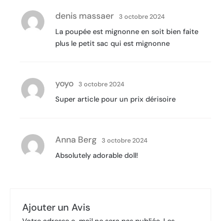
denis massaer
3 octobre 2024
La poupée est mignonne en soit bien faite
plus le petit sac qui est mignonne
yoyo
3 octobre 2024
Super article pour un prix dérisoire
Anna Berg
3 octobre 2024
Absolutely adorable doll! 
Ajouter un Avis