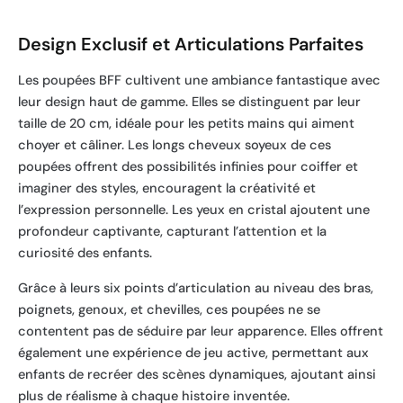
Design Exclusif et Articulations Parfaites
Les poupées BFF cultivent une ambiance fantastique avec
leur design haut de gamme. Elles se distinguent par leur
taille de 20 cm, idéale pour les petits mains qui aiment
choyer et câliner. Les longs cheveux soyeux de ces
poupées offrent des possibilités infinies pour coiffer et
imaginer des styles, encouragent la créativité et
l’expression personnelle. Les yeux en cristal ajoutent une
profondeur captivante, capturant l’attention et la
curiosité des enfants.
Grâce à leurs six points d’articulation au niveau des bras,
poignets, genoux, et chevilles, ces poupées ne se
contentent pas de séduire par leur apparence. Elles offrent
également une expérience de jeu active, permettant aux
enfants de recréer des scènes dynamiques, ajoutant ainsi
plus de réalisme à chaque histoire inventée.