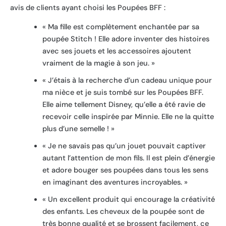
avis de clients ayant choisi les Poupées BFF :
« Ma fille est complètement enchantée par sa
poupée Stitch ! Elle adore inventer des histoires
avec ses jouets et les accessoires ajoutent
vraiment de la magie à son jeu. »
« J’étais à la recherche d’un cadeau unique pour
ma nièce et je suis tombé sur les Poupées BFF.
Elle aime tellement Disney, qu’elle a été ravie de
recevoir celle inspirée par Minnie. Elle ne la quitte
plus d’une semelle ! »
« Je ne savais pas qu’un jouet pouvait captiver
autant l’attention de mon fils. Il est plein d’énergie
et adore bouger ses poupées dans tous les sens
en imaginant des aventures incroyables. »
« Un excellent produit qui encourage la créativité
des enfants. Les cheveux de la poupée sont de
très bonne qualité et se brossent facilement, ce