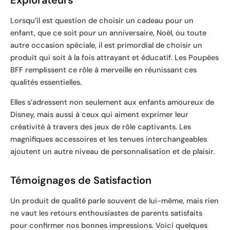
Explorateurs
Lorsqu’il est question de choisir un cadeau pour un
enfant, que ce soit pour un anniversaire, Noël, ou toute
autre occasion spéciale, il est primordial de choisir un
produit qui soit à la fois attrayant et éducatif. Les Poupées
BFF remplissent ce rôle à merveille en réunissant ces
qualités essentielles.
Elles s’adressent non seulement aux enfants amoureux de
Disney, mais aussi à ceux qui aiment exprimer leur
créativité à travers des jeux de rôle captivants. Les
magnifiques accessoires et les tenues interchangeables
ajoutent un autre niveau de personnalisation et de plaisir.
Témoignages de Satisfaction
Un produit de qualité parle souvent de lui-même, mais rien
ne vaut les retours enthousiastes de parents satisfaits
pour confirmer nos bonnes impressions. Voici quelques