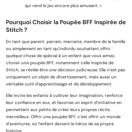
qui rend le jeu encore plus amusant. »
Pourquoi Choisir la Poupée BFF Inspirée de
Stitch ?
En tant que parent, parrain, marraine, membre de la famille
ou simplement en tant qu’individu souhaitant offrir
quelque chose de spécial à un enfant que vous aimez,
choisir une poupée BFF, notamment celle inspirée de
Stitch, se révèle être une décision judicieuse. Elle n’est pas
uniquement un objet de divertissement, mais aussi un
véritable outil d’apprentissage et de développement.
Elle incite les enfants à cultiver leur imagination, renforce
leur confiance en eux, et favorise un esprit d’initiative en
permettant aux petits de créer leurs propres récits
merveilleux. Offrir une poupée BFF, c’est offrir un monde
d’aventures, où l’enfant devient le héros de sa propre
histoire.