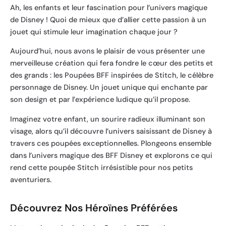
Ah, les enfants et leur fascination pour l’univers magique
de Disney ! Quoi de mieux que d’allier cette passion à un
jouet qui stimule leur imagination chaque jour ?
Aujourd’hui, nous avons le plaisir de vous présenter une
merveilleuse création qui fera fondre le cœur des petits et
des grands : les Poupées BFF inspirées de Stitch, le célèbre
personnage de Disney. Un jouet unique qui enchante par
son design et par l’expérience ludique qu’il propose.
Imaginez votre enfant, un sourire radieux illuminant son
visage, alors qu’il découvre l’univers saisissant de Disney à
travers ces poupées exceptionnelles. Plongeons ensemble
dans l’univers magique des BFF Disney et explorons ce qui
rend cette poupée Stitch irrésistible pour nos petits
aventuriers.
Découvrez Nos Héroïnes Préférées