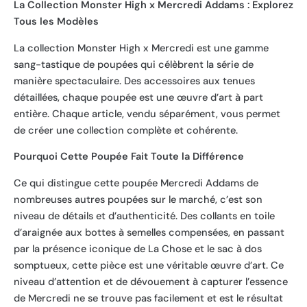
La Collection Monster High x Mercredi Addams : Explorez
Tous les Modèles
La collection Monster High x Mercredi est une gamme
sang-tastique de poupées qui célèbrent la série de
manière spectaculaire. Des accessoires aux tenues
détaillées, chaque poupée est une œuvre d’art à part
entière. Chaque article, vendu séparément, vous permet
de créer une collection complète et cohérente.
Pourquoi Cette Poupée Fait Toute la Différence
Ce qui distingue cette poupée Mercredi Addams de
nombreuses autres poupées sur le marché, c’est son
niveau de détails et d’authenticité. Des collants en toile
d’araignée aux bottes à semelles compensées, en passant
par la présence iconique de La Chose et le sac à dos
somptueux, cette pièce est une véritable œuvre d’art. Ce
niveau d’attention et de dévouement à capturer l’essence
de Mercredi ne se trouve pas facilement et est le résultat