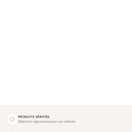
PRODUITS VÉRIFIÉS
Sélection rigoureuse pour vos enfants