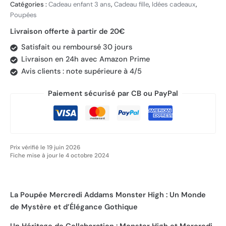
Catégories :
Cadeau enfant 3 ans
,
Cadeau fille
,
Idées cadeaux
,
Poupées
Livraison offerte à partir de 20€
Satisfait ou remboursé 30 jours
Livraison en 24h avec Amazon Prime
Avis clients : note supérieure à 4/5
Paiement sécurisé par CB ou PayPal
Prix vérifié le 19 juin 2026
Fiche mise à jour le 4 octobre 2024
La Poupée Mercredi Addams Monster High : Un Monde
de Mystère et d’Élégance Gothique