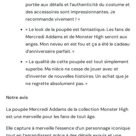
portée aux détails et l’authenticité du costume et
des accessoires sont impressionnantes. Je
recommande vivement ! »
« Le look de la poupée est fantastique. Les fans de
Mercredi Addams et de Monster High seront aux
anges. Mon neveu en est fou et ça a été le cadeau
d’anniversaire parfait. »
« La qualité de cette poupée est tout simplement
superbe. Ma nièce ne cesse de jouer avec et
d’inventer de nouvelles histoires. Un achat que je
ne regrette absolument pas. »
Notre avis
La poupée Mercredi Addams de la collection Monster High
est une merveille pour les fans de tout âge.
Elle capture à merveille l’essence d’un personnage iconique
tout en l’agrandissant grâce à des détails exquis et une