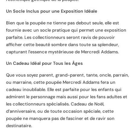
Un Socle Inclus pour une Exposition Idéale
Bien que la poupée ne tienne pas debout seule, elle est
fournie avec un socle pratique qui permet une exposition
parfaite. Les collectionneurs seront ravis de pouvoir
afficher cette beauté sombre dans toute sa splendeur,
capturant l’essence mystérieuse de Mercredi Addams.
Un Cadeau Idéal pour Tous les Âges
Que vous soyez parent, grand-parent, tante, oncle, parrain,
ou marraine, cette poupée Mercredi Addams fera un
cadeau inoubliable. Elle est parfaite pour les enfants qui
admirent le personnage mais aussi pour les fans adultes et
les collectionneurs spécialisés. Cadeau de Noël,
d’anniversaire, ou de toute occasion spéciale, cette
poupée ne manquera pas de fasciner et de ravir son
destinataire.