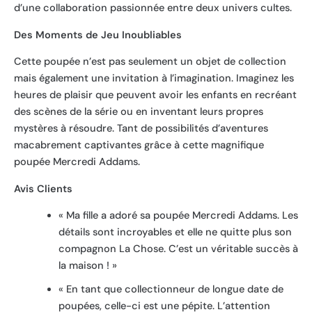
d’une collaboration passionnée entre deux univers cultes.
Des Moments de Jeu Inoubliables
Cette poupée n’est pas seulement un objet de collection
mais également une invitation à l’imagination. Imaginez les
heures de plaisir que peuvent avoir les enfants en recréant
des scènes de la série ou en inventant leurs propres
mystères à résoudre. Tant de possibilités d’aventures
macabrement captivantes grâce à cette magnifique
poupée Mercredi Addams.
Avis Clients
« Ma fille a adoré sa poupée Mercredi Addams. Les
détails sont incroyables et elle ne quitte plus son
compagnon La Chose. C’est un véritable succès à
la maison ! »
« En tant que collectionneur de longue date de
poupées, celle-ci est une pépite. L’attention