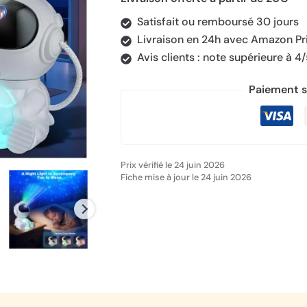
Satisfait ou remboursé 30 jours
Livraison en 24h avec Amazon P
Avis clients : note supérieure à 4
Paiement s
Prix vérifié le 24 juin 2026
Fiche mise à jour le 24 juin 2026