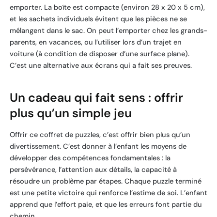
emporter. La boîte est compacte (environ 28 x 20 x 5 cm),
et les sachets individuels évitent que les pièces ne se
mélangent dans le sac. On peut l’emporter chez les grands-
parents, en vacances, ou l’utiliser lors d’un trajet en
voiture (à condition de disposer d’une surface plane).
C’est une alternative aux écrans qui a fait ses preuves.
Un cadeau qui fait sens : offrir
plus qu’un simple jeu
Offrir ce coffret de puzzles, c’est offrir bien plus qu’un
divertissement. C’est donner à l’enfant les moyens de
développer des compétences fondamentales : la
persévérance, l’attention aux détails, la capacité à
résoudre un problème par étapes. Chaque puzzle terminé
est une petite victoire qui renforce l’estime de soi. L’enfant
apprend que l’effort paie, et que les erreurs font partie du
chemin.