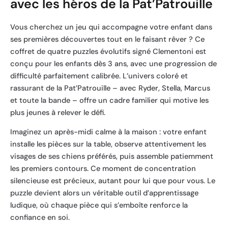
avec les héros de la Pat’Patrouille
Vous cherchez un jeu qui accompagne votre enfant dans
ses premières découvertes tout en le faisant rêver ? Ce
coffret de quatre puzzles évolutifs signé Clementoni est
conçu pour les enfants dès 3 ans, avec une progression de
difficulté parfaitement calibrée. L’univers coloré et
rassurant de la Pat’Patrouille – avec Ryder, Stella, Marcus
et toute la bande – offre un cadre familier qui motive les
plus jeunes à relever le défi.
Imaginez un après-midi calme à la maison : votre enfant
installe les pièces sur la table, observe attentivement les
visages de ses chiens préférés, puis assemble patiemment
les premiers contours. Ce moment de concentration
silencieuse est précieux, autant pour lui que pour vous. Le
puzzle devient alors un véritable outil d’apprentissage
ludique, où chaque pièce qui s’emboîte renforce la
confiance en soi.