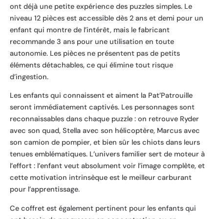
ont déjà une petite expérience des puzzles simples. Le
niveau 12 pièces est accessible dès 2 ans et demi pour un
enfant qui montre de l’intérêt, mais le fabricant
recommande 3 ans pour une utilisation en toute
autonomie. Les pièces ne présentent pas de petits
éléments détachables, ce qui élimine tout risque
d’ingestion.
Les enfants qui connaissent et aiment la Pat’Patrouille
seront immédiatement captivés. Les personnages sont
reconnaissables dans chaque puzzle : on retrouve Ryder
avec son quad, Stella avec son hélicoptère, Marcus avec
son camion de pompier, et bien sûr les chiots dans leurs
tenues emblématiques. L’univers familier sert de moteur à
l’effort : l’enfant veut absolument voir l’image complète, et
cette motivation intrinsèque est le meilleur carburant
pour l’apprentissage.
Ce coffret est également pertinent pour les enfants qui