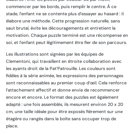
commencer par les bords, puis remplir le centre. À ce
stade, l’enfant ne se contente plus d’essayer au hasard : il
élabore une méthode. Cette progression naturelle, sans
saut brutal, évite les découragements et entretient la
motivation. Chaque puzzle terminé est une récompense en
soi, et l’enfant peut légitimement être fier de son parcours.
Les illustrations sont signées par les équipes de
Clementoni, qui travaillent en étroite collaboration avec
les ayants droit de la Pat’Patrouille. Les couleurs sont
fidèles à la série animée, les expressions des personnages
sont reconnaissables au premier coup d’œil. Cela renforce
l’attachement affectif et donne envie de recommencer
encore et encore. Le format des puzzles est également
adapté : une fois assemblés, ils mesurent environ 20 x 20
cm, une taille idéale pour être exposés fièrement sur une
étagère ou rangés dans la boîte sans occuper trop de
place.