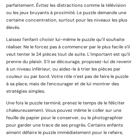
parfaitement. Évitez les distractions comme la télévision
ou les jeux bruyants à proximité. Le puzzle demande une
certaine concentration, surtout pour les niveaux les plus
élevés.
Laissez l’enfant choisir lui-même le puzzle qu’il souhaite
réaliser. Ne le forcez pas à commencer par le plus facile s’il
veut tenter le 24 pièces tout de suite. L’important est qu’il
prenne du plaisir. S’il se décourage, proposez-lui de revenir
à un niveau inférieur, ou aidez-le à trier les pièces par
couleur ou par bord. Votre rôle n’est pas de faire le puzzle
à sa place, mais de l’encourager et de lui montrer des
stratégies simples.
Une fois le puzzle terminé, prenez le temps de le féliciter
chaleureusement. Vous pouvez même le coller sur une
feuille de papier pour le conserver, ou le photographier
pour garder une trace de ses progrès. Certains enfants
aiment défaire le puzzle immédiatement pour le refaire,