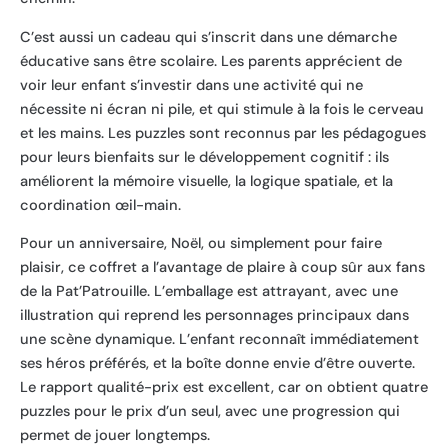
C’est aussi un cadeau qui s’inscrit dans une démarche
éducative sans être scolaire. Les parents apprécient de
voir leur enfant s’investir dans une activité qui ne
nécessite ni écran ni pile, et qui stimule à la fois le cerveau
et les mains. Les puzzles sont reconnus par les pédagogues
pour leurs bienfaits sur le développement cognitif : ils
améliorent la mémoire visuelle, la logique spatiale, et la
coordination œil-main.
Pour un anniversaire, Noël, ou simplement pour faire
plaisir, ce coffret a l’avantage de plaire à coup sûr aux fans
de la Pat’Patrouille. L’emballage est attrayant, avec une
illustration qui reprend les personnages principaux dans
une scène dynamique. L’enfant reconnaît immédiatement
ses héros préférés, et la boîte donne envie d’être ouverte.
Le rapport qualité-prix est excellent, car on obtient quatre
puzzles pour le prix d’un seul, avec une progression qui
permet de jouer longtemps.