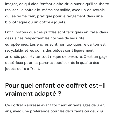
images, ce qui aide l’enfant à choisir le puzzle qu’il souhaite
réaliser. La boîte elle-même est solide, avec un couvercle
qui se ferme bien, pratique pour le rangement dans une
bibliothèque ou un coffre à jouets.
Enfin, notons que ces puzzles sont fabriqués en Italie, dans
des usines respectant les normes de sécurité
européennes. Les encres sont non toxiques, le carton est
recyclable, et les coins des pièces sont légèrement
arrondis pour éviter tout risque de blessure. C’est un gage
de sérieux pour les parents soucieux de la qualité des
jouets qu’ils offrent.
Pour quel enfant ce coffret est-il
vraiment adapté ?
Ce coffret s’adresse avant tout aux enfants âgés de 3 à 5
ans, avec une préférence pour les débutants ou ceux qui