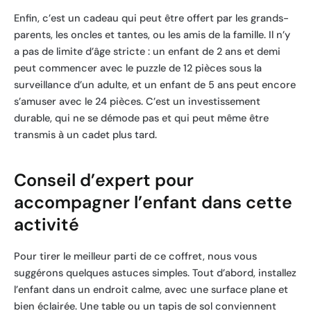
Enfin, c’est un cadeau qui peut être offert par les grands-
parents, les oncles et tantes, ou les amis de la famille. Il n’y
a pas de limite d’âge stricte : un enfant de 2 ans et demi
peut commencer avec le puzzle de 12 pièces sous la
surveillance d’un adulte, et un enfant de 5 ans peut encore
s’amuser avec le 24 pièces. C’est un investissement
durable, qui ne se démode pas et qui peut même être
transmis à un cadet plus tard.
Conseil d’expert pour
accompagner l’enfant dans cette
activité
Pour tirer le meilleur parti de ce coffret, nous vous
suggérons quelques astuces simples. Tout d’abord, installez
l’enfant dans un endroit calme, avec une surface plane et
bien éclairée. Une table ou un tapis de sol conviennent