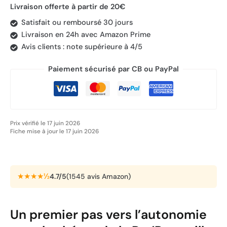
Livraison offerte à partir de 20€
Satisfait ou remboursé 30 jours
Livraison en 24h avec Amazon Prime
Avis clients : note supérieure à 4/5
Paiement sécurisé par CB ou PayPal
Prix vérifié le 17 juin 2026
Fiche mise à jour le 17 juin 2026
★★★★½
4.7/5
(1545 avis Amazon)
Un premier pas vers l’autonomie