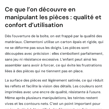
Ce que l’on découvre en
manipulant les pièces : qualité et
confort d’utilisation
Dès l’ouverture de la boîte, on est frappé par la qualité des
matériaux. Clementoni utilise un carton épais et rigide, qui
ne se déforme pas sous les doigts. Les pièces sont
découpées avec précision : elles s’emboîtent parfaitement,
sans jeu ni résistance excessive. L’enfant peut ainsi les
assembler sans avoir à forcer, ce qui évite les frustrations
liées à des pièces qui ne tiennent pas en place.
La surface des pièces est légèrement satinée, ce qui réduit
les reflets et facilite la vision des détails. Les couleurs sont
imprimées avec une encre de qualité, résistante à l’usure.
Même après plusieurs manipulations, les teintes restent
vives et les contours nets. C’est un point important pour