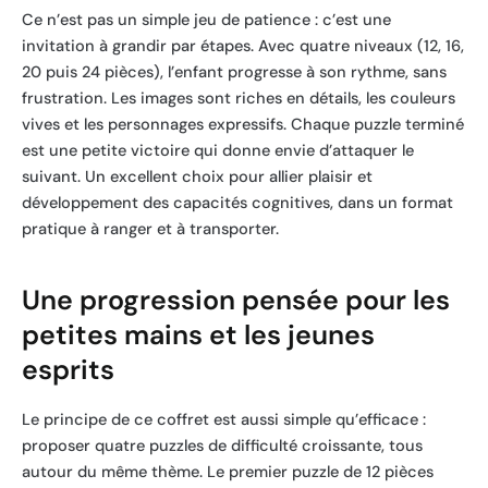
Ce n’est pas un simple jeu de patience : c’est une
invitation à grandir par étapes. Avec quatre niveaux (12, 16,
20 puis 24 pièces), l’enfant progresse à son rythme, sans
frustration. Les images sont riches en détails, les couleurs
vives et les personnages expressifs. Chaque puzzle terminé
est une petite victoire qui donne envie d’attaquer le
suivant. Un excellent choix pour allier plaisir et
développement des capacités cognitives, dans un format
pratique à ranger et à transporter.
Une progression pensée pour les
petites mains et les jeunes
esprits
Le principe de ce coffret est aussi simple qu’efficace :
proposer quatre puzzles de difficulté croissante, tous
autour du même thème. Le premier puzzle de 12 pièces