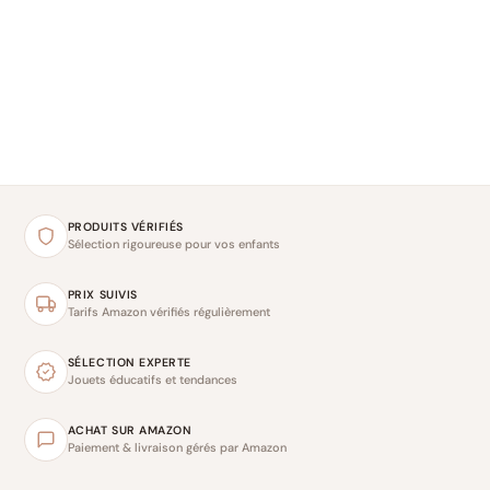
PRODUITS VÉRIFIÉS
Sélection rigoureuse pour vos enfants
PRIX SUIVIS
Tarifs Amazon vérifiés régulièrement
SÉLECTION EXPERTE
Jouets éducatifs et tendances
ACHAT SUR AMAZON
Paiement & livraison gérés par Amazon