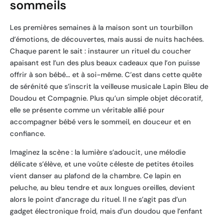
sommeils
Les premières semaines à la maison sont un tourbillon
d’émotions, de découvertes, mais aussi de nuits hachées.
Chaque parent le sait : instaurer un rituel du coucher
apaisant est l’un des plus beaux cadeaux que l’on puisse
offrir à son bébé… et à soi-même. C’est dans cette quête
de sérénité que s’inscrit la veilleuse musicale Lapin Bleu de
Doudou et Compagnie. Plus qu’un simple objet décoratif,
elle se présente comme un véritable allié pour
accompagner bébé vers le sommeil, en douceur et en
confiance.
Imaginez la scène : la lumière s’adoucit, une mélodie
délicate s’élève, et une voûte céleste de petites étoiles
vient danser au plafond de la chambre. Ce lapin en
peluche, au bleu tendre et aux longues oreilles, devient
alors le point d’ancrage du rituel. Il ne s’agit pas d’un
gadget électronique froid, mais d’un doudou que l’enfant