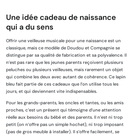
Une idée cadeau de naissance
qui a du sens
Offrir une veilleuse musicale pour une naissance est un
classique, mais ce modèle de Doudou et Compagnie se
distingue par sa qualité de fabrication et sa polyvalence. Il
n’est pas rare que les jeunes parents reçoivent plusieurs
peluches ou plusieurs veilleuses, mais rarement un objet
qui combine les deux avec autant de cohérence. Ce lapin
bleu fait partie de ces cadeaux que l’on utilise tous les
jours, et qui deviennent vite indispensables.
Pour les grands-parents, les oncles et tantes, ou les amis
proches, c’est un présent qui témoigne d’une attention
réelle aux besoins du bébé et des parents. Il n’est ni trop
petit (on n’offre pas un simple hochet), ni trop imposant
(pas de gros meuble à installer). Il s’offre facilement, se