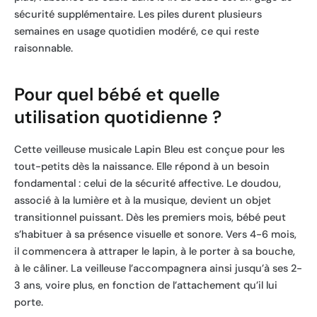
sécurité supplémentaire. Les piles durent plusieurs
semaines en usage quotidien modéré, ce qui reste
raisonnable.
Pour quel bébé et quelle
utilisation quotidienne ?
Cette veilleuse musicale Lapin Bleu est conçue pour les
tout-petits dès la naissance. Elle répond à un besoin
fondamental : celui de la sécurité affective. Le doudou,
associé à la lumière et à la musique, devient un objet
transitionnel puissant. Dès les premiers mois, bébé peut
s’habituer à sa présence visuelle et sonore. Vers 4-6 mois,
il commencera à attraper le lapin, à le porter à sa bouche,
à le câliner. La veilleuse l’accompagnera ainsi jusqu’à ses 2-
3 ans, voire plus, en fonction de l’attachement qu’il lui
porte.