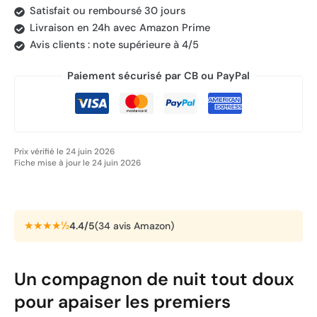
Satisfait ou remboursé 30 jours
Livraison en 24h avec Amazon Prime
Avis clients : note supérieure à 4/5
Paiement sécurisé par CB ou PayPal
Prix vérifié le 24 juin 2026
Fiche mise à jour le 24 juin 2026
★★★★½
4.4/5
(34 avis Amazon)
Un compagnon de nuit tout doux
pour apaiser les premiers