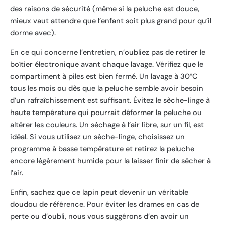
des raisons de sécurité (même si la peluche est douce,
mieux vaut attendre que l’enfant soit plus grand pour qu’il
dorme avec).
En ce qui concerne l’entretien, n’oubliez pas de retirer le
boîtier électronique avant chaque lavage. Vérifiez que le
compartiment à piles est bien fermé. Un lavage à 30°C
tous les mois ou dès que la peluche semble avoir besoin
d’un rafraîchissement est suffisant. Évitez le sèche-linge à
haute température qui pourrait déformer la peluche ou
altérer les couleurs. Un séchage à l’air libre, sur un fil, est
idéal. Si vous utilisez un sèche-linge, choisissez un
programme à basse température et retirez la peluche
encore légèrement humide pour la laisser finir de sécher à
l’air.
Enfin, sachez que ce lapin peut devenir un véritable
doudou de référence. Pour éviter les drames en cas de
perte ou d’oubli, nous vous suggérons d’en avoir un