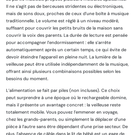
Il ne s’agit pas de berceuses stridentes ou électroniques,
mais de sons doux, proches de ceux d’une boîte à musique
traditionnelle. Le volume est réglé à un niveau modéré,
suffisant pour couvrir les petits bruits de la maison sans
couvrir la voix des parents. La durée de lecture est pensée
pour accompagner l’endormissement : elle s’arrête
automatiquement après un certain temps, ce qui évite de
devoir éteindre l’appareil en pleine nuit. La lumière de la
veilleuse peut être utilisée indépendamment de la musique,
offrant ainsi plusieurs combinaisons possibles selon les
besoins du moment.
L’alimentation se fait par piles (non incluses). Ce choix
peut surprendre à une époque où le rechargeable domine,
mais il présente un avantage concret : la veilleuse reste
totalement mobile. Vous pouvez l’emmener en voyage,
chez les grands-parents, ou simplement la déplacer d’une
pièce à l’autre sans être dépendant d’une prise secteur. De
plus, l’absence de câble dans le lit de bébé est un gage de