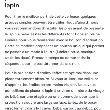
lapin
Pour tirer le meilleur parti de cette veilleuse, quelques
astuces simples peuvent être utiles. Tout d’abord, nous
vous recommandons d’installer les piles avant de présenter
le lapin à bébé. Testez les différentes fonctions en pleine
lumière pour vous familiariser avec le bouton d’activation.
Certains modèles proposent un bouton unique qui permet
de passer d’un mode à l’autre (lumière seule, musique
seule, les deux). Prenez le temps de comprendre la
séquence pour ne pas tâtonner dans le noir.
Pour la projection d’étoiles, l’effet est optimal dans une
pièce totalement obscure. Si vous utilisez une veilleuse
d’appoint, les étoiles seront moins visibles. Nous vous
conseillons de placer le lapin à environ un mètre du visage
de bébé, sur une étagère ou une commode, pour que la
projection couvre une large surface. Évitez de le poser
directement dans le lit avec bébé, surtout au début, pour