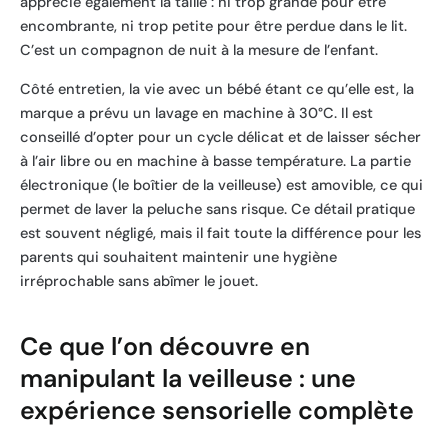
apprécie également la taille : ni trop grande pour être
encombrante, ni trop petite pour être perdue dans le lit.
C’est un compagnon de nuit à la mesure de l’enfant.
Côté entretien, la vie avec un bébé étant ce qu’elle est, la
marque a prévu un lavage en machine à 30°C. Il est
conseillé d’opter pour un cycle délicat et de laisser sécher
à l’air libre ou en machine à basse température. La partie
électronique (le boîtier de la veilleuse) est amovible, ce qui
permet de laver la peluche sans risque. Ce détail pratique
est souvent négligé, mais il fait toute la différence pour les
parents qui souhaitent maintenir une hygiène
irréprochable sans abîmer le jouet.
Ce que l’on découvre en
manipulant la veilleuse : une
expérience sensorielle complète