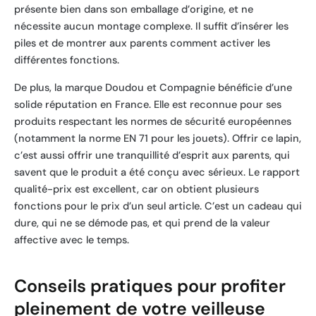
présente bien dans son emballage d’origine, et ne
nécessite aucun montage complexe. Il suffit d’insérer les
piles et de montrer aux parents comment activer les
différentes fonctions.
De plus, la marque Doudou et Compagnie bénéficie d’une
solide réputation en France. Elle est reconnue pour ses
produits respectant les normes de sécurité européennes
(notamment la norme EN 71 pour les jouets). Offrir ce lapin,
c’est aussi offrir une tranquillité d’esprit aux parents, qui
savent que le produit a été conçu avec sérieux. Le rapport
qualité-prix est excellent, car on obtient plusieurs
fonctions pour le prix d’un seul article. C’est un cadeau qui
dure, qui ne se démode pas, et qui prend de la valeur
affective avec le temps.
Conseils pratiques pour profiter
pleinement de votre veilleuse