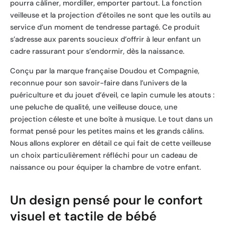
pourra câliner, mordiller, emporter partout. La fonction
veilleuse et la projection d’étoiles ne sont que les outils au
service d’un moment de tendresse partagé. Ce produit
s’adresse aux parents soucieux d’offrir à leur enfant un
cadre rassurant pour s’endormir, dès la naissance.
Conçu par la marque française Doudou et Compagnie,
reconnue pour son savoir-faire dans l’univers de la
puériculture et du jouet d’éveil, ce lapin cumule les atouts :
une peluche de qualité, une veilleuse douce, une
projection céleste et une boîte à musique. Le tout dans un
format pensé pour les petites mains et les grands câlins.
Nous allons explorer en détail ce qui fait de cette veilleuse
un choix particulièrement réfléchi pour un cadeau de
naissance ou pour équiper la chambre de votre enfant.
Un design pensé pour le confort
visuel et tactile de bébé