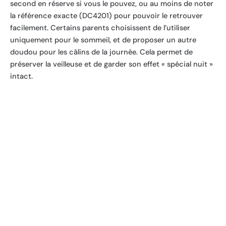
second en réserve si vous le pouvez, ou au moins de noter
la référence exacte (DC4201) pour pouvoir le retrouver
facilement. Certains parents choisissent de l’utiliser
uniquement pour le sommeil, et de proposer un autre
doudou pour les câlins de la journée. Cela permet de
préserver la veilleuse et de garder son effet « spécial nuit »
intact.