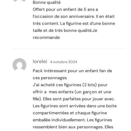
Bonne qualité
Offert pour un enfant de 5 ans a
l’occasion de son anniversaire. Il en était
très content. La figurine est d’une bonne
taille et de très bonne qualité.Je
recommande
lorelei
4 octobre 2024
Pack intéressant pour un enfant fan de
ces personnages
J’ai acheté ces figurines (2 lots) pour
offrir a mes enfants (un garçon et une
fille). Elles sont parfaites pour jouer avec.
Les figurines sont arrivées dans une boite
compartimentées et chaque figurine
emballée individuellement. Les figurines
ressemblent bien aux personnages. Elles