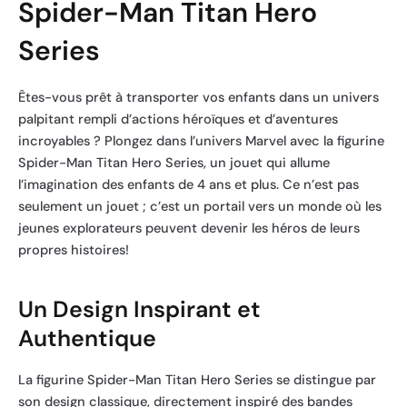
Spider-Man Titan Hero
Series
Êtes-vous prêt à transporter vos enfants dans un univers
palpitant rempli d’actions héroïques et d’aventures
incroyables ? Plongez dans l’univers Marvel avec la figurine
Spider-Man Titan Hero Series, un jouet qui allume
l’imagination des enfants de 4 ans et plus. Ce n’est pas
seulement un jouet ; c’est un portail vers un monde où les
jeunes explorateurs peuvent devenir les héros de leurs
propres histoires!
Un Design Inspirant et
Authentique
La figurine Spider-Man Titan Hero Series se distingue par
son design classique, directement inspiré des bandes