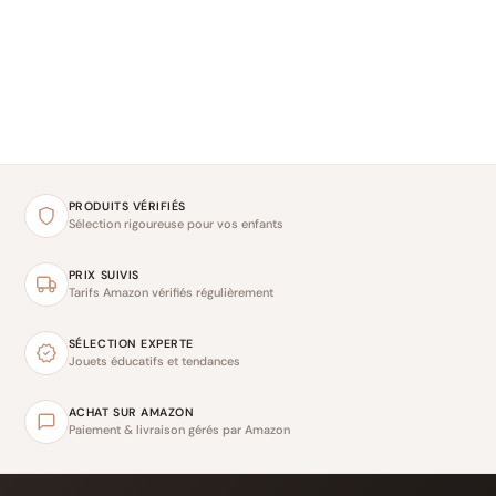
PRODUITS VÉRIFIÉS
Sélection rigoureuse pour vos enfants
PRIX SUIVIS
Tarifs Amazon vérifiés régulièrement
SÉLECTION EXPERTE
Jouets éducatifs et tendances
ACHAT SUR AMAZON
Paiement & livraison gérés par Amazon