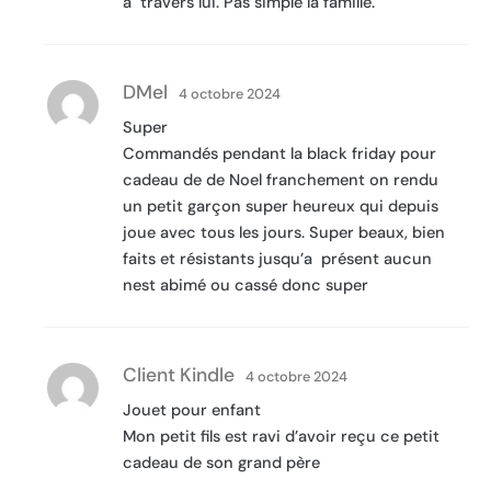
a travers lui. Pas simple la famille.
DMel
4 octobre 2024
Super
Commandés pendant la black friday pour
cadeau de de Noel franchement on rendu
un petit garçon super heureux qui depuis
joue avec tous les jours. Super beaux, bien
faits et résistants jusqu’a présent aucun
nest abimé ou cassé donc super
Client Kindle
4 octobre 2024
Jouet pour enfant
Mon petit fils est ravi d’avoir reçu ce petit
cadeau de son grand père  