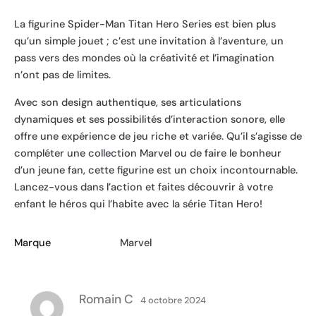
La figurine Spider-Man Titan Hero Series est bien plus
qu’un simple jouet ; c’est une invitation à l’aventure, un
pass vers des mondes où la créativité et l’imagination
n’ont pas de limites.
Avec son design authentique, ses articulations
dynamiques et ses possibilités d’interaction sonore, elle
offre une expérience de jeu riche et variée. Qu’il s’agisse de
compléter une collection Marvel ou de faire le bonheur
d’un jeune fan, cette figurine est un choix incontournable.
Lancez-vous dans l’action et faites découvrir à votre
enfant le héros qui l’habite avec la série Titan Hero!
Marque
Marvel
Romain C
4 octobre 2024