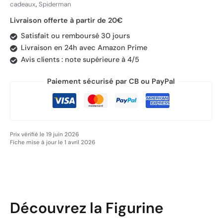
cadeaux
,
Spiderman
Livraison offerte à partir de 20€
Satisfait ou remboursé 30 jours
Livraison en 24h avec Amazon Prime
Avis clients : note supérieure à 4/5
Paiement sécurisé par CB ou PayPal
Prix vérifié le 19 juin 2026
Fiche mise à jour le 1 avril 2026
Découvrez la Figurine