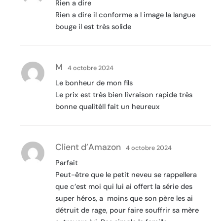
Rien a dire
Rien a dire il conforme a l image la langue
bouge il est très solide
M
4 octobre 2024
Le bonheur de mon fils
Le prix est très bien livraison rapide très
bonne qualitéIl fait un heureux
Client d’Amazon
4 octobre 2024
Parfait
Peut-être que le petit neveu se rappellera
que c’est moi qui lui ai offert la série des
super héros, a moins que son père les ai
détruit de rage, pour faire souffrir sa mère