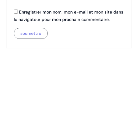
Enregistrer mon nom, mon e-mail et mon site dans
le navigateur pour mon prochain commentaire.