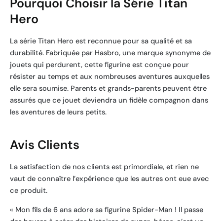
Pourquoi Choisir la Série Titan
Hero
La série Titan Hero est reconnue pour sa qualité et sa
durabilité. Fabriquée par Hasbro, une marque synonyme de
jouets qui perdurent, cette figurine est conçue pour
résister au temps et aux nombreuses aventures auxquelles
elle sera soumise. Parents et grands-parents peuvent être
assurés que ce jouet deviendra un fidèle compagnon dans
les aventures de leurs petits.
Avis Clients
La satisfaction de nos clients est primordiale, et rien ne
vaut de connaître l’expérience que les autres ont eue avec
ce produit.
« Mon fils de 6 ans adore sa figurine Spider-Man ! Il passe