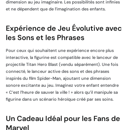
dimension au jeu imaginaire. Les possibilités sont infinies
et ne dépendent que de l’imagination des enfants.
Expérience de Jeu Évolutive avec
les Sons et les Phrases
Pour ceux qui souhaitent une expérience encore plus
interactive, la figurine est compatible avec le lanceur de
projectile Titan Hero Blast (vendu séparément). Une fois
connecté, le lanceur active des sons et des phrases
inspirés du film Spider-Man, ajoutant une dimension
sonore excitante au jeu. Imaginez votre enfant entendre
« C’est l’heure de sauver la ville ! » alors qu’il manipule sa
figurine dans un scénario héroïque créé par ses soins.
Un Cadeau Idéal pour les Fans de
Marvel