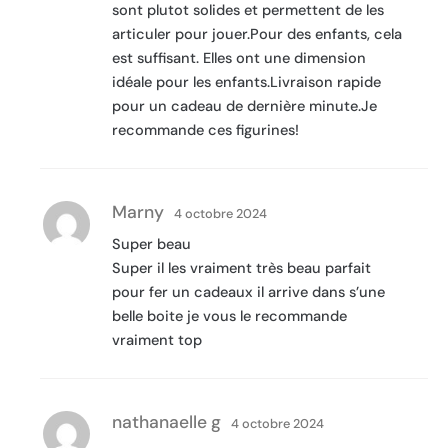
sont plutot solides et permettent de les
articuler pour jouer.Pour des enfants, cela
est suffisant. Elles ont une dimension
idéale pour les enfants.Livraison rapide
pour un cadeau de dernière minute.Je
recommande ces figurines!
Marny
4 octobre 2024
Super beau
Super il les vraiment très beau parfait
pour fer un cadeaux il arrive dans s’une
belle boite je vous le recommande
vraiment top
nathanaelle g
4 octobre 2024