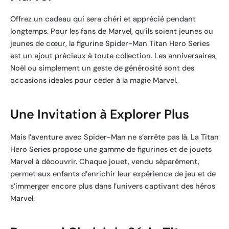
Offrez un cadeau qui sera chéri et apprécié pendant
longtemps. Pour les fans de Marvel, qu’ils soient jeunes ou
jeunes de cœur, la figurine Spider-Man Titan Hero Series
est un ajout précieux à toute collection. Les anniversaires,
Noël ou simplement un geste de générosité sont des
occasions idéales pour céder à la magie Marvel.
Une Invitation à Explorer Plus
Mais l’aventure avec Spider-Man ne s’arrête pas là. La Titan
Hero Series propose une gamme de figurines et de jouets
Marvel à découvrir. Chaque jouet, vendu séparément,
permet aux enfants d’enrichir leur expérience de jeu et de
s’immerger encore plus dans l’univers captivant des héros
Marvel.