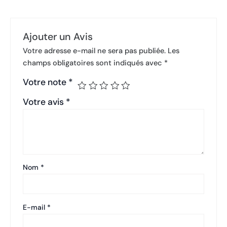
Ajouter un Avis
Votre adresse e-mail ne sera pas publiée.
Les
champs obligatoires sont indiqués avec
*
Votre note
*
Votre avis
*
Nom
*
E-mail
*