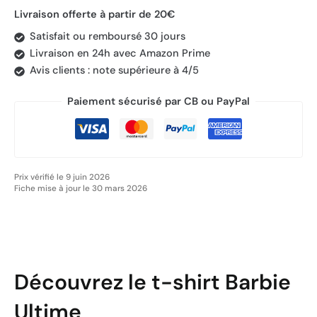
Livraison offerte à partir de 20€
Satisfait ou remboursé 30 jours
Livraison en 24h avec Amazon Prime
Avis clients : note supérieure à 4/5
Paiement sécurisé par CB ou PayPal
Prix vérifié le 9 juin 2026
Fiche mise à jour le 30 mars 2026
Découvrez le t-shirt Barbie
Ultime