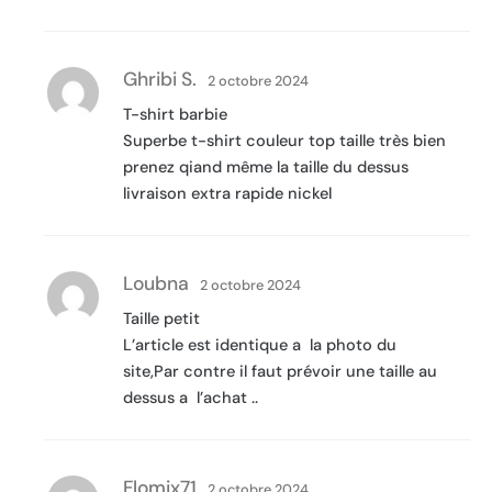
Ghribi S.
2 octobre 2024
T-shirt barbie
Superbe t-shirt couleur top taille très bien
prenez qiand même la taille du dessus
livraison extra rapide nickel
Loubna
2 octobre 2024
Taille petit
L’article est identique a la photo du
site,Par contre il faut prévoir une taille au
dessus a l’achat ..
Flomix71
2 octobre 2024