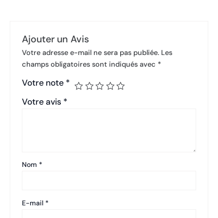
Ajouter un Avis
Votre adresse e-mail ne sera pas publiée.
Les
champs obligatoires sont indiqués avec
*
Votre note
*
Votre avis
*
Nom
*
E-mail
*