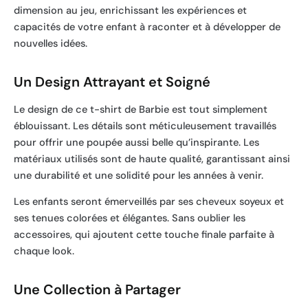
dimension au jeu, enrichissant les expériences et
capacités de votre enfant à raconter et à développer de
nouvelles idées.
Un Design Attrayant et Soigné
Le design de ce t-shirt de Barbie est tout simplement
éblouissant. Les détails sont méticuleusement travaillés
pour offrir une poupée aussi belle qu’inspirante. Les
matériaux utilisés sont de haute qualité, garantissant ainsi
une durabilité et une solidité pour les années à venir.
Les enfants seront émerveillés par ses cheveux soyeux et
ses tenues colorées et élégantes. Sans oublier les
accessoires, qui ajoutent cette touche finale parfaite à
chaque look.
Une Collection à Partager