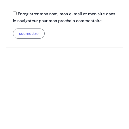
Enregistrer mon nom, mon e-mail et mon site dans
le navigateur pour mon prochain commentaire.