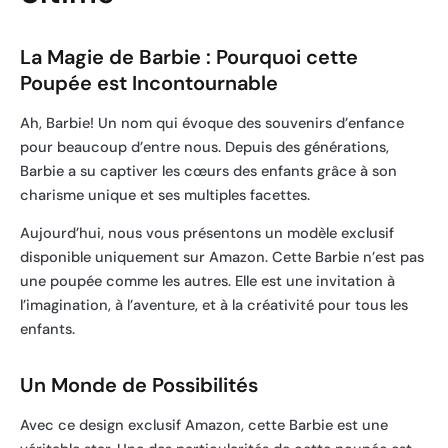
La Magie de Barbie : Pourquoi cette
Poupée est Incontournable
Ah, Barbie! Un nom qui évoque des souvenirs d’enfance
pour beaucoup d’entre nous. Depuis des générations,
Barbie a su captiver les cœurs des enfants grâce à son
charisme unique et ses multiples facettes.
Aujourd’hui, nous vous présentons un modèle exclusif
disponible uniquement sur Amazon. Cette Barbie n’est pas
une poupée comme les autres. Elle est une invitation à
l’imagination, à l’aventure, et à la créativité pour tous les
enfants.
Un Monde de Possibilités
Avec ce design exclusif Amazon, cette Barbie est une