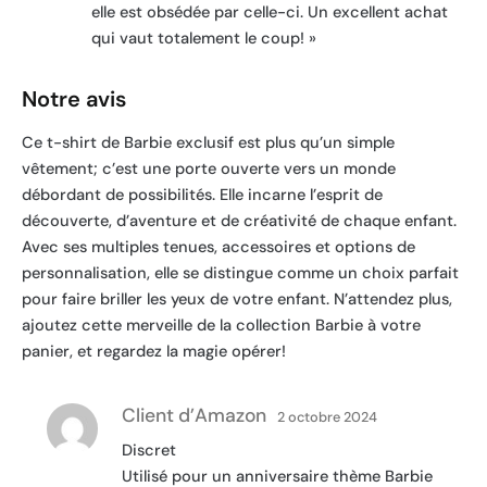
elle est obsédée par celle-ci. Un excellent achat
qui vaut totalement le coup! »
Notre avis
Ce t-shirt de Barbie exclusif est plus qu’un simple
vêtement; c’est une porte ouverte vers un monde
débordant de possibilités. Elle incarne l’esprit de
découverte, d’aventure et de créativité de chaque enfant.
Avec ses multiples tenues, accessoires et options de
personnalisation, elle se distingue comme un choix parfait
pour faire briller les yeux de votre enfant. N’attendez plus,
ajoutez cette merveille de la collection Barbie à votre
panier, et regardez la magie opérer!
Client d’Amazon
2 octobre 2024
Discret
Utilisé pour un anniversaire thème Barbie