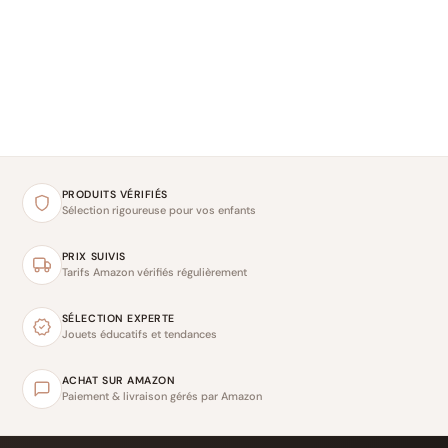
PRODUITS VÉRIFIÉS
Sélection rigoureuse pour vos enfants
PRIX SUIVIS
Tarifs Amazon vérifiés régulièrement
SÉLECTION EXPERTE
Jouets éducatifs et tendances
ACHAT SUR AMAZON
Paiement & livraison gérés par Amazon