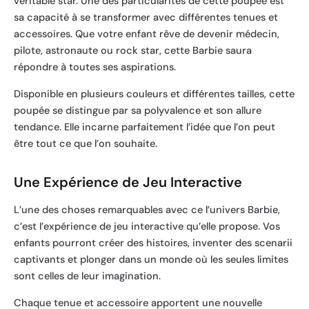
véritable star. Une des particularités de cette poupée est
sa capacité à se transformer avec différentes tenues et
accessoires. Que votre enfant rêve de devenir médecin,
pilote, astronaute ou rock star, cette Barbie saura
répondre à toutes ses aspirations.
Disponible en plusieurs couleurs et différentes tailles, cette
poupée se distingue par sa polyvalence et son allure
tendance. Elle incarne parfaitement l’idée que l’on peut
être tout ce que l’on souhaite.
Une Expérience de Jeu Interactive
L’une des choses remarquables avec ce l’univers Barbie,
c’est l’expérience de jeu interactive qu’elle propose. Vos
enfants pourront créer des histoires, inventer des scenarii
captivants et plonger dans un monde où les seules limites
sont celles de leur imagination.
Chaque tenue et accessoire apportent une nouvelle