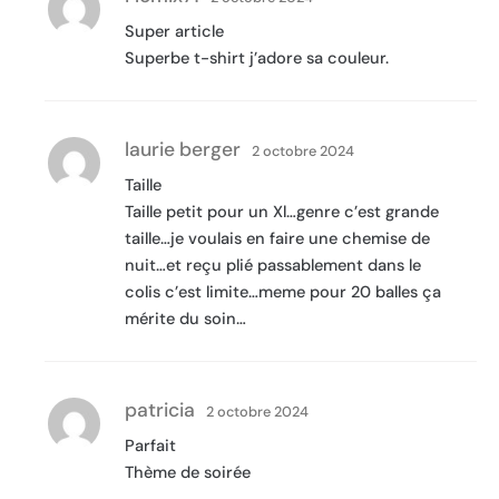
Super article
Superbe t-shirt j’adore sa couleur.
laurie berger
2 octobre 2024
Taille
Taille petit pour un Xl…genre c’est grande
taille…je voulais en faire une chemise de
nuit…et reçu plié passablement dans le
colis c’est limite…meme pour 20 balles ça
mérite du soin…
patricia
2 octobre 2024
Parfait
Thème de soirée