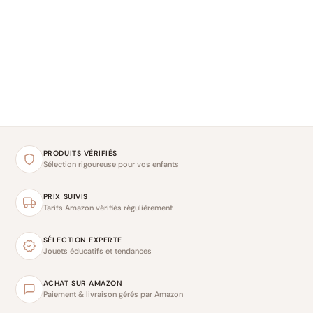
PRODUITS VÉRIFIÉS
Sélection rigoureuse pour vos enfants
PRIX SUIVIS
Tarifs Amazon vérifiés régulièrement
SÉLECTION EXPERTE
Jouets éducatifs et tendances
ACHAT SUR AMAZON
Paiement & livraison gérés par Amazon