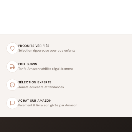
PRODUITS VÉRIFIÉS
Sélection rigoureuse pour vos enfants
PRIX SUIVIS
Tarifs Amazon vérifiés régulièrement
SÉLECTION EXPERTE
Jouets éducatifs et tendances
ACHAT SUR AMAZON
Paiement & livraison gérés par Amazon